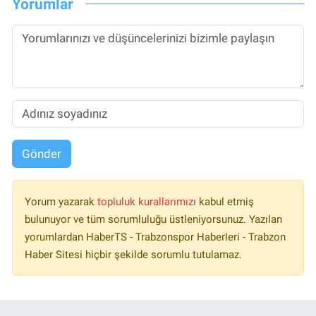
Yorumlar
Gönder
Yorum yazarak
topluluk kurallarımızı
kabul etmiş
bulunuyor ve tüm sorumluluğu üstleniyorsunuz. Yazılan
yorumlardan HaberTS - Trabzonspor Haberleri - Trabzon
Haber Sitesi hiçbir şekilde sorumlu tutulamaz.