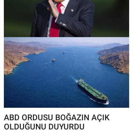
ABD ORDUSU BOĞAZIN AÇIK
OLDUĞUNU DUYURDU