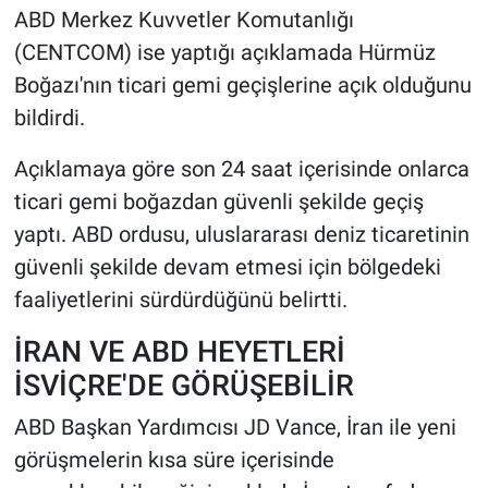
ABD Merkez Kuvvetler Komutanlığı
(CENTCOM) ise yaptığı açıklamada Hürmüz
Boğazı'nın ticari gemi geçişlerine açık olduğunu
bildirdi.
Açıklamaya göre son 24 saat içerisinde onlarca
ticari gemi boğazdan güvenli şekilde geçiş
yaptı. ABD ordusu, uluslararası deniz ticaretinin
güvenli şekilde devam etmesi için bölgedeki
faaliyetlerini sürdürdüğünü belirtti.
İRAN VE ABD HEYETLERİ
İSVİÇRE'DE GÖRÜŞEBİLİR
ABD Başkan Yardımcısı JD Vance, İran ile yeni
görüşmelerin kısa süre içerisinde