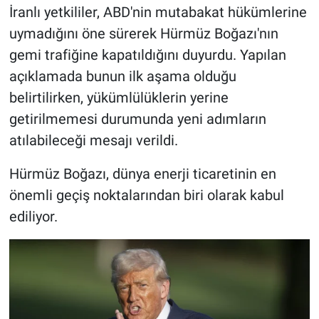
İranlı yetkililer, ABD'nin mutabakat hükümlerine
uymadığını öne sürerek Hürmüz Boğazı'nın
gemi trafiğine kapatıldığını duyurdu. Yapılan
açıklamada bunun ilk aşama olduğu
belirtilirken, yükümlülüklerin yerine
getirilmemesi durumunda yeni adımların
atılabileceği mesajı verildi.
Hürmüz Boğazı, dünya enerji ticaretinin en
önemli geçiş noktalarından biri olarak kabul
ediliyor.