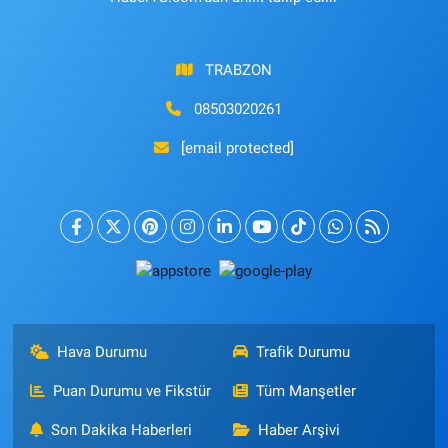
TRABZON
08503020261
[email protected]
Hava Durumu
Trafik Durumu
Puan Durumu ve Fikstür
Tüm Manşetler
Son Dakika Haberleri
Haber Arşivi