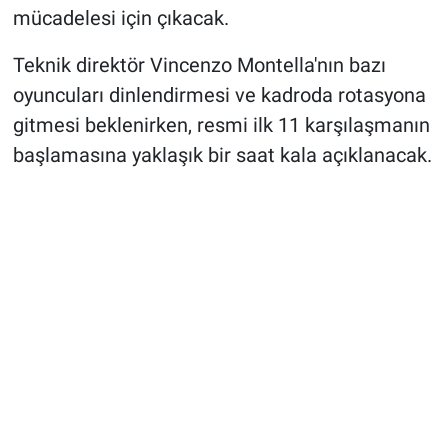
mücadelesi için çıkacak.
Teknik direktör Vincenzo Montella'nın bazı
oyuncuları dinlendirmesi ve kadroda rotasyona
gitmesi beklenirken, resmi ilk 11 karşılaşmanın
başlamasına yaklaşık bir saat kala açıklanacak.