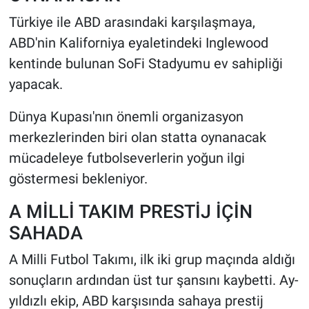
Türkiye ile ABD arasındaki karşılaşmaya,
ABD'nin Kaliforniya eyaletindeki Inglewood
kentinde bulunan SoFi Stadyumu ev sahipliği
yapacak.
Dünya Kupası'nın önemli organizasyon
merkezlerinden biri olan statta oynanacak
mücadeleye futbolseverlerin yoğun ilgi
göstermesi bekleniyor.
A MİLLİ TAKIM PRESTİJ İÇİN
SAHADA
A Milli Futbol Takımı, ilk iki grup maçında aldığı
sonuçların ardından üst tur şansını kaybetti. Ay-
yıldızlı ekip, ABD karşısında sahaya prestij