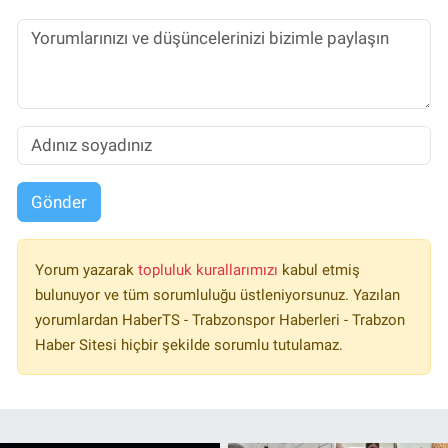
Gönder
Yorum yazarak
topluluk kurallarımızı
kabul etmiş
bulunuyor ve tüm sorumluluğu üstleniyorsunuz. Yazılan
yorumlardan HaberTS - Trabzonspor Haberleri - Trabzon
Haber Sitesi hiçbir şekilde sorumlu tutulamaz.