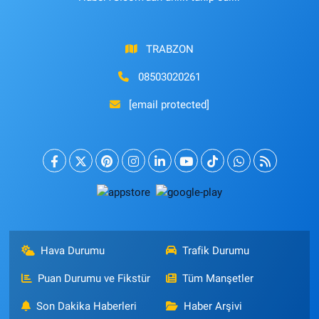
TRABZON
08503020261
[email protected]
Hava Durumu
Trafik Durumu
Puan Durumu ve Fikstür
Tüm Manşetler
Son Dakika Haberleri
Haber Arşivi