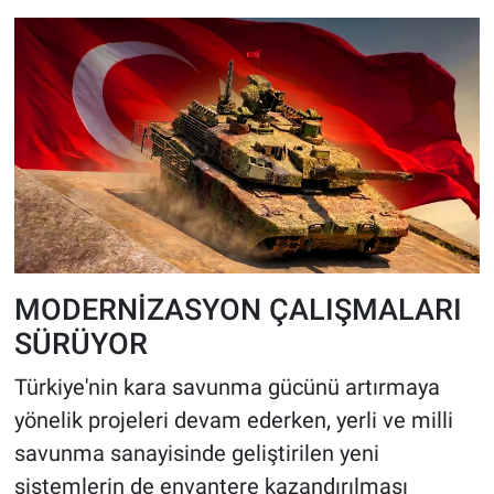
MODERNİZASYON ÇALIŞMALARI
SÜRÜYOR
Türkiye'nin kara savunma gücünü artırmaya
yönelik projeleri devam ederken, yerli ve milli
savunma sanayisinde geliştirilen yeni
sistemlerin de envantere kazandırılması