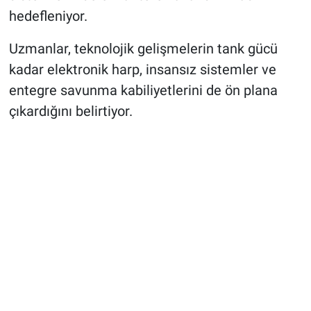
hedefleniyor.
Uzmanlar, teknolojik gelişmelerin tank gücü
kadar elektronik harp, insansız sistemler ve
entegre savunma kabiliyetlerini de ön plana
çıkardığını belirtiyor.