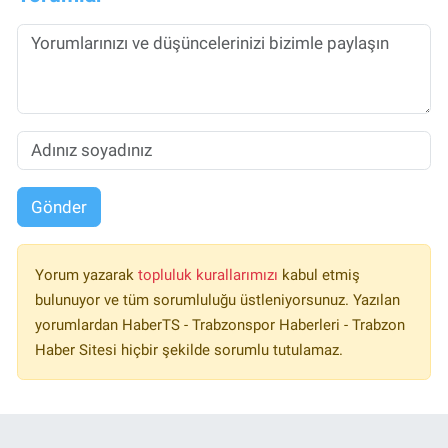
Gönder
Yorum yazarak
topluluk kurallarımızı
kabul etmiş
bulunuyor ve tüm sorumluluğu üstleniyorsunuz. Yazılan
yorumlardan HaberTS - Trabzonspor Haberleri - Trabzon
Haber Sitesi hiçbir şekilde sorumlu tutulamaz.