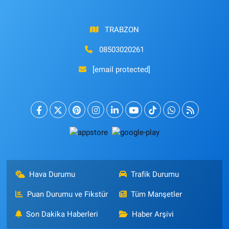
TRABZON
08503020261
[email protected]
Hava Durumu
Trafik Durumu
Puan Durumu ve Fikstür
Tüm Manşetler
Son Dakika Haberleri
Haber Arşivi