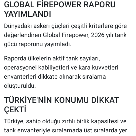
GLOBAL FİREPOWER RAPORU
YAYIMLANDI
Dünyadaki askeri güçleri çeşitli kriterlere göre
değerlendiren Global Firepower, 2026 yılı tank
gücü raporunu yayımladı.
Raporda ülkelerin aktif tank sayıları,
operasyonel kabiliyetleri ve kara kuvvetleri
envanterleri dikkate alınarak sıralama
oluşturuldu.
TÜRKİYE'NİN KONUMU DİKKAT
ÇEKTİ
Türkiye, sahip olduğu zırhlı birlik kapasitesi ve
tank envanteriyle sıralamada üst sıralarda yer