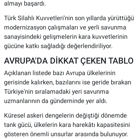
almayı başardı.
Türk Silahlı Kuvvetleri'nin son yıllarda yürüttüğü
modernizasyon çalışmaları ve yerli savunma
sanayisindeki gelişmelerin kara kuvvetlerinin
gücüne katkı sağladığı değerlendiriliyor.
AVRUPA'DA DİKKAT ÇEKEN TABLO
Açıklanan listede bazı Avrupa ülkelerinin
gerisinde kalırken, bazılarını ise geride bırakan
Türkiye'nin sıralamadaki yeri savunma
uzmanlarının da gündeminde yer aldı.
Küresel askeri dengelerin değiştiği dönemde
tank gücü, ülkelerin kara harekâtı kapasitesini
gösteren önemli unsurlar arasında bulunuyor.