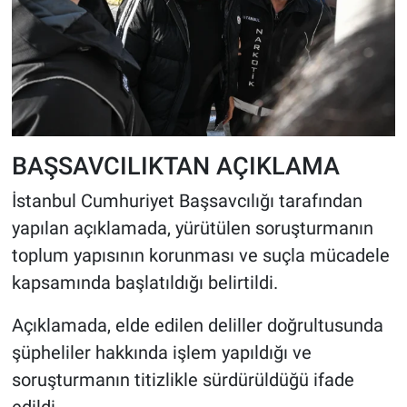
BAŞSAVCILIKTAN AÇIKLAMA
İstanbul Cumhuriyet Başsavcılığı tarafından
yapılan açıklamada, yürütülen soruşturmanın
toplum yapısının korunması ve suçla mücadele
kapsamında başlatıldığı belirtildi.
Açıklamada, elde edilen deliller doğrultusunda
şüpheliler hakkında işlem yapıldığı ve
soruşturmanın titizlikle sürdürüldüğü ifade