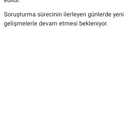
edildi.
Soruşturma sürecinin ilerleyen günlerde yeni
gelişmelerle devam etmesi bekleniyor.