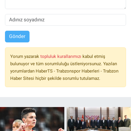
Gönder
Yorum yazarak
topluluk kurallarımızı
kabul etmiş
bulunuyor ve tüm sorumluluğu üstleniyorsunuz. Yazılan
yorumlardan HaberTS - Trabzonspor Haberleri - Trabzon
Haber Sitesi hiçbir şekilde sorumlu tutulamaz.