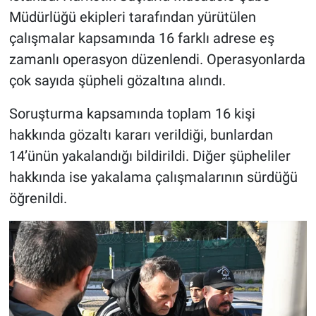
Müdürlüğü ekipleri tarafından yürütülen
çalışmalar kapsamında 16 farklı adrese eş
zamanlı operasyon düzenlendi. Operasyonlarda
çok sayıda şüpheli gözaltına alındı.
Soruşturma kapsamında toplam 16 kişi
hakkında gözaltı kararı verildiği, bunlardan
14’ünün yakalandığı bildirildi. Diğer şüpheliler
hakkında ise yakalama çalışmalarının sürdüğü
öğrenildi.