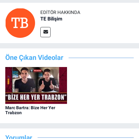
EDITÖR HAKKINDA
TE Bilişim
Öne Çıkan Videolar
Marc Bartra: Bize Her Yer
Trabzon
Yorumlar