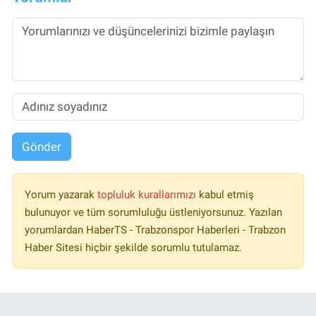
Gönder
Yorum yazarak
topluluk kurallarımızı
kabul etmiş
bulunuyor ve tüm sorumluluğu üstleniyorsunuz. Yazılan
yorumlardan HaberTS - Trabzonspor Haberleri - Trabzon
Haber Sitesi hiçbir şekilde sorumlu tutulamaz.