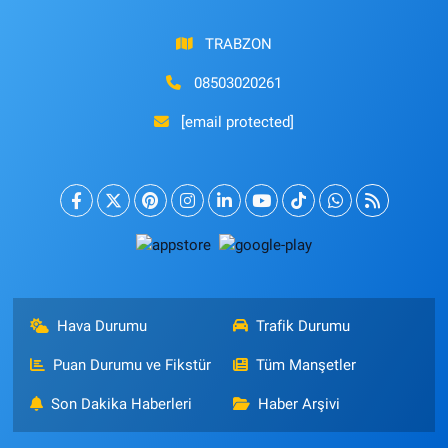
TRABZON
08503020261
[email protected]
Hava Durumu
Trafik Durumu
Puan Durumu ve Fikstür
Tüm Manşetler
Son Dakika Haberleri
Haber Arşivi