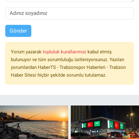
Gönder
Yorum yazarak
topluluk kurallarımızı
kabul etmiş
bulunuyor ve tüm sorumluluğu üstleniyorsunuz. Yazılan
yorumlardan HaberTS - Trabzonspor Haberleri - Trabzon
Haber Sitesi hiçbir şekilde sorumlu tutulamaz.