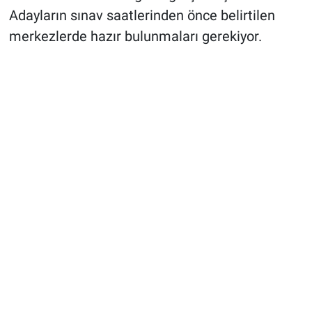
Adayların sınav saatlerinden önce belirtilen
merkezlerde hazır bulunmaları gerekiyor.