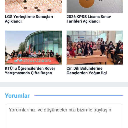
LGS Yerleştirme Sonuçları
2026 KPSS Lisans Sınav
Açıklandı
Tarihleri Açıklandı
KTÜ’lü Öğrencilerden Rover
Çin Dili Bölümlerine
Yarışmasında Çifte Başarı
Gençlerden Yoğun İlgi
Yorumlar