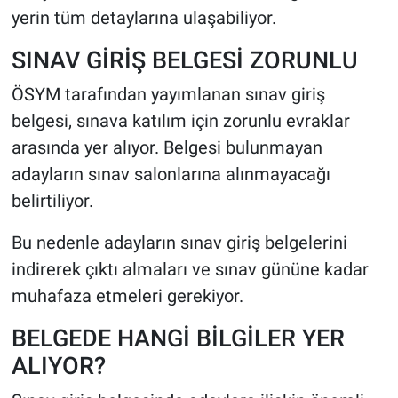
yerin tüm detaylarına ulaşabiliyor.
SINAV GİRİŞ BELGESİ ZORUNLU
ÖSYM tarafından yayımlanan sınav giriş
belgesi, sınava katılım için zorunlu evraklar
arasında yer alıyor. Belgesi bulunmayan
adayların sınav salonlarına alınmayacağı
belirtiliyor.
Bu nedenle adayların sınav giriş belgelerini
indirerek çıktı almaları ve sınav gününe kadar
muhafaza etmeleri gerekiyor.
BELGEDE HANGİ BİLGİLER YER
ALIYOR?