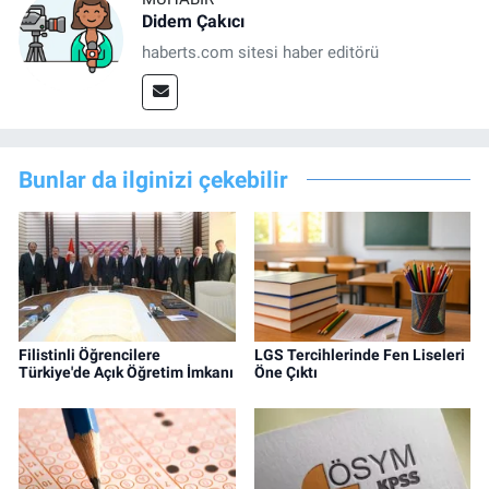
Didem Çakıcı
haberts.com sitesi haber editörü
Bunlar da ilginizi çekebilir
Filistinli Öğrencilere
LGS Tercihlerinde Fen Liseleri
Türkiye'de Açık Öğretim İmkanı
Öne Çıktı