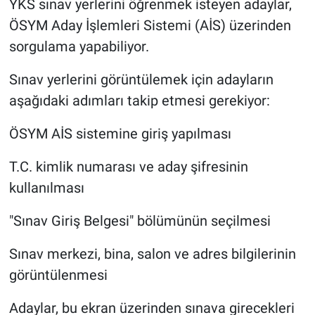
YKS sınav yerlerini öğrenmek isteyen adaylar,
ÖSYM Aday İşlemleri Sistemi (AİS) üzerinden
sorgulama yapabiliyor.
Sınav yerlerini görüntülemek için adayların
aşağıdaki adımları takip etmesi gerekiyor:
ÖSYM AİS sistemine giriş yapılması
T.C. kimlik numarası ve aday şifresinin
kullanılması
"Sınav Giriş Belgesi" bölümünün seçilmesi
Sınav merkezi, bina, salon ve adres bilgilerinin
görüntülenmesi
Adaylar, bu ekran üzerinden sınava girecekleri