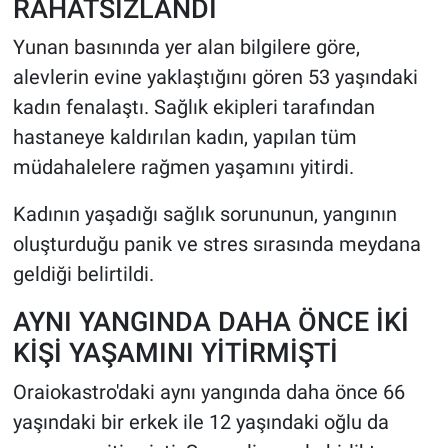
RAHATSIZLANDI
Yunan basınında yer alan bilgilere göre,
alevlerin evine yaklaştığını gören 53 yaşındaki
kadın fenalaştı. Sağlık ekipleri tarafından
hastaneye kaldırılan kadın, yapılan tüm
müdahalelere rağmen yaşamını yitirdi.
Kadının yaşadığı sağlık sorununun, yangının
oluşturduğu panik ve stres sırasında meydana
geldiği belirtildi.
AYNI YANGINDA DAHA ÖNCE İKİ
KİŞİ YAŞAMINI YİTİRMİŞTİ
Oraiokastro'daki aynı yangında daha önce 66
yaşındaki bir erkek ile 12 yaşındaki oğlu da