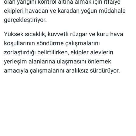
olan yangını kontrol altına almak için itfaiye
ekipleri havadan ve karadan yoğun müdahale
gerçekleştiriyor.
Yüksek sıcaklık, kuvvetli rüzgar ve kuru hava
koşullarının söndürme çalışmalarını
zorlaştırdığı belirtilirken, ekipler alevlerin
yerleşim alanlarına ulaşmasını önlemek
amacıyla çalışmalarını aralıksız sürdürüyor.