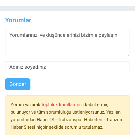
Yorumlar
Gönder
Yorum yazarak
topluluk kurallarımızı
kabul etmiş
bulunuyor ve tüm sorumluluğu üstleniyorsunuz. Yazılan
yorumlardan HaberTS - Trabzonspor Haberleri - Trabzon
Haber Sitesi hiçbir şekilde sorumlu tutulamaz.