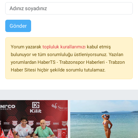
Gönder
Yorum yazarak
topluluk kurallarımızı
kabul etmiş
bulunuyor ve tüm sorumluluğu üstleniyorsunuz. Yazılan
yorumlardan HaberTS - Trabzonspor Haberleri - Trabzon
Haber Sitesi hiçbir şekilde sorumlu tutulamaz.