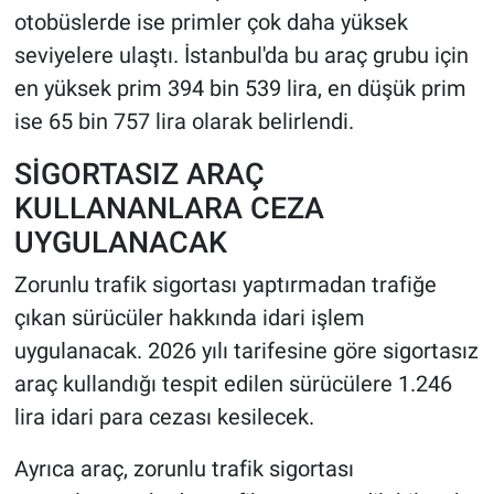
otobüslerde ise primler çok daha yüksek
seviyelere ulaştı. İstanbul'da bu araç grubu için
en yüksek prim 394 bin 539 lira, en düşük prim
ise 65 bin 757 lira olarak belirlendi.
SİGORTASIZ ARAÇ
KULLANANLARA CEZA
UYGULANACAK
Zorunlu trafik sigortası yaptırmadan trafiğe
çıkan sürücüler hakkında idari işlem
uygulanacak. 2026 yılı tarifesine göre sigortasız
araç kullandığı tespit edilen sürücülere 1.246
lira idari para cezası kesilecek.
Ayrıca araç, zorunlu trafik sigortası