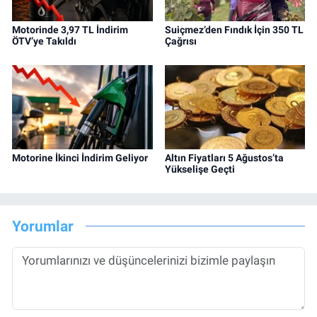
Motorinde 3,97 TL İndirim
Suiçmez’den Fındık İçin 350 TL
ÖTV’ye Takıldı
Çağrısı
Motorine İkinci İndirim Geliyor
Altın Fiyatları 5 Ağustos’ta
Yükselişe Geçti
Yorumlar