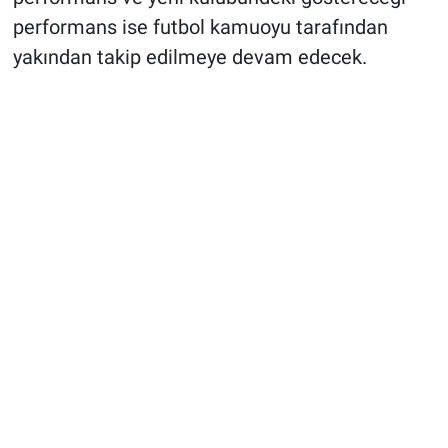
performans ise futbol kamuoyu tarafından
yakından takip edilmeye devam edecek.