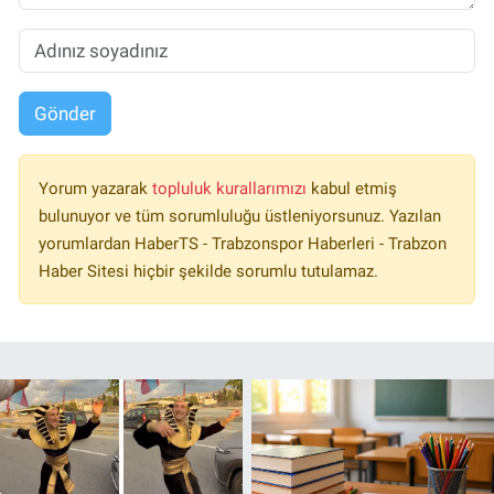
Gönder
Yorum yazarak
topluluk kurallarımızı
kabul etmiş
bulunuyor ve tüm sorumluluğu üstleniyorsunuz. Yazılan
yorumlardan HaberTS - Trabzonspor Haberleri - Trabzon
Haber Sitesi hiçbir şekilde sorumlu tutulamaz.