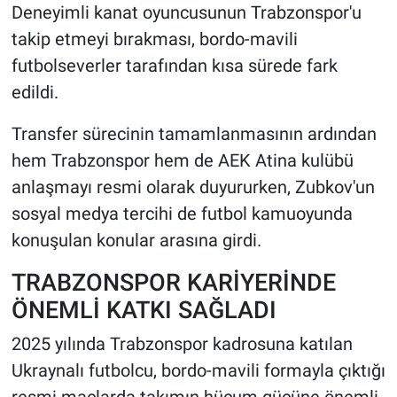
Deneyimli kanat oyuncusunun Trabzonspor'u
takip etmeyi bırakması, bordo-mavili
futbolseverler tarafından kısa sürede fark
edildi.
Transfer sürecinin tamamlanmasının ardından
hem Trabzonspor hem de AEK Atina kulübü
anlaşmayı resmi olarak duyururken, Zubkov'un
sosyal medya tercihi de futbol kamuoyunda
konuşulan konular arasına girdi.
TRABZONSPOR KARİYERİNDE
ÖNEMLİ KATKI SAĞLADI
2025 yılında Trabzonspor kadrosuna katılan
Ukraynalı futbolcu, bordo-mavili formayla çıktığı