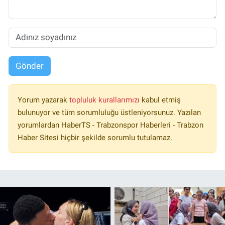
Gönder
Yorum yazarak
topluluk kurallarımızı
kabul etmiş
bulunuyor ve tüm sorumluluğu üstleniyorsunuz. Yazılan
yorumlardan HaberTS - Trabzonspor Haberleri - Trabzon
Haber Sitesi hiçbir şekilde sorumlu tutulamaz.