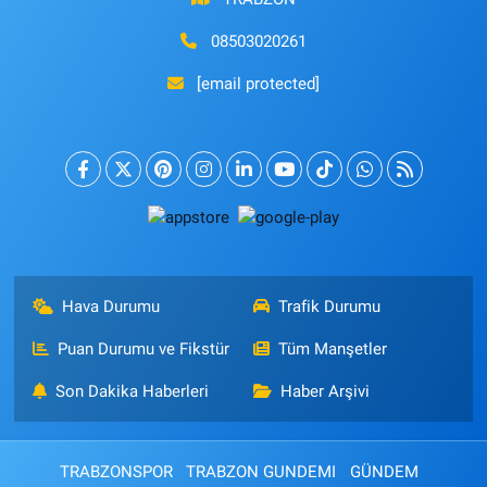
08503020261
[email protected]
Hava Durumu
Trafik Durumu
Puan Durumu ve Fikstür
Tüm Manşetler
Son Dakika Haberleri
Haber Arşivi
TRABZONSPOR
TRABZON GUNDEMI
GÜNDEM