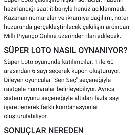
hazırlandığı saat itibarıyla henüz açıklanmadı.
Kazanan numaralar ve ikramiye dağılımı, noter
huzurunda gerçekleştirilecek çekilişin ardından
Milli Piyango Online üzerinden ilan edilecek.
SÜPER LOTO NASIL OYNANIYOR?
Süper Loto oyununda katılımcılar, 1 ile 60
arasından 6 sayı seçerek kupon oluşturuyor.
Dileyen oyuncular "Sen Seç" seçeneğiyle
rastgele numaralar belirleyebiliyor. Ayrıca
sistem oyunu seçeneğiyle altıdan fazla sayı
işaretlenerek farklı kombinasyonlar
oluşturulabiliyor.
SONUÇLAR NEREDEN