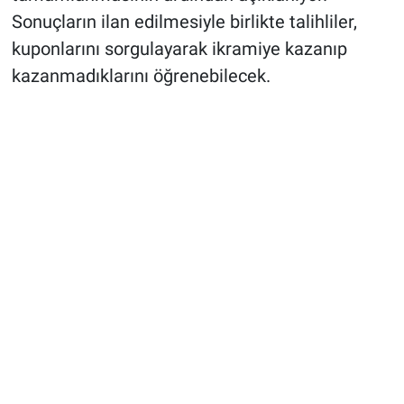
Sonuçların ilan edilmesiyle birlikte talihliler,
kuponlarını sorgulayarak ikramiye kazanıp
kazanmadıklarını öğrenebilecek.