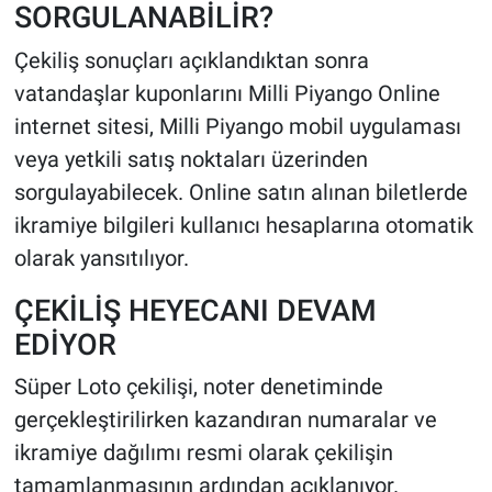
SORGULANABİLİR?
Çekiliş sonuçları açıklandıktan sonra
vatandaşlar kuponlarını Milli Piyango Online
internet sitesi, Milli Piyango mobil uygulaması
veya yetkili satış noktaları üzerinden
sorgulayabilecek. Online satın alınan biletlerde
ikramiye bilgileri kullanıcı hesaplarına otomatik
olarak yansıtılıyor.
ÇEKİLİŞ HEYECANI DEVAM
EDİYOR
Süper Loto çekilişi, noter denetiminde
gerçekleştirilirken kazandıran numaralar ve
ikramiye dağılımı resmi olarak çekilişin
tamamlanmasının ardından açıklanıyor.