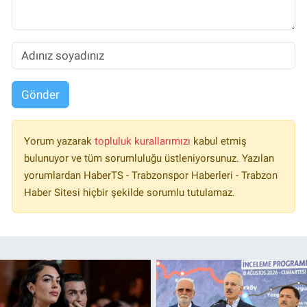
Gönder
Yorum yazarak
topluluk kurallarımızı
kabul etmiş
bulunuyor ve tüm sorumluluğu üstleniyorsunuz. Yazılan
yorumlardan HaberTS - Trabzonspor Haberleri - Trabzon
Haber Sitesi hiçbir şekilde sorumlu tutulamaz.