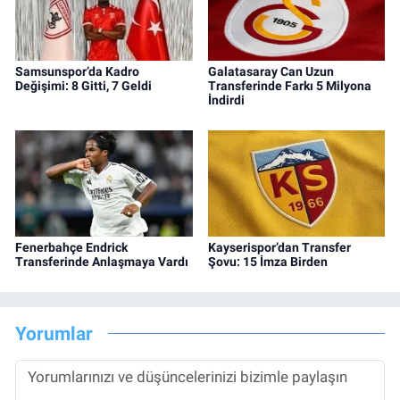
Samsunspor’da Kadro
Galatasaray Can Uzun
Değişimi: 8 Gitti, 7 Geldi
Transferinde Farkı 5 Milyona
İndirdi
Fenerbahçe Endrick
Kayserispor’dan Transfer
Transferinde Anlaşmaya Vardı
Şovu: 15 İmza Birden
Yorumlar