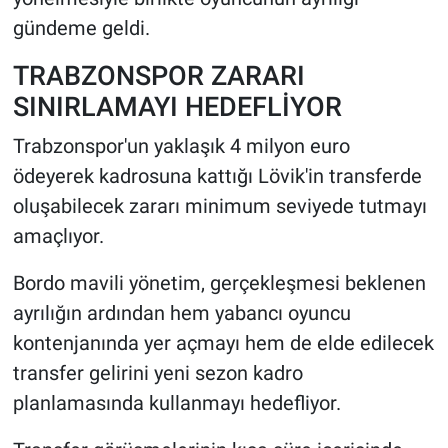
gündeme geldi.
TRABZONSPOR ZARARI
SINIRLAMAYI HEDEFLİYOR
Trabzonspor'un yaklaşık 4 milyon euro
ödeyerek kadrosuna kattığı Lövik'in transferde
oluşabilecek zararı minimum seviyede tutmayı
amaçlıyor.
Bordo mavili yönetim, gerçekleşmesi beklenen
ayrılığın ardından hem yabancı oyuncu
kontenjanında yer açmayı hem de elde edilecek
transfer gelirini yeni sezon kadro
planlamasında kullanmayı hedefliyor.