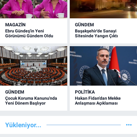
MAGAZİN
GÜNDEM
Ebru Gündeş'in Yeni
Başakşehir'de Sanayi
Görünümü Gündem Oldu
Sitesinde Yangın Çıktı
GÜNDEM
POLİTİKA
Çocuk Koruma Kanunu'nda
Hakan Fidan'dan Mekke
Yeni Dönem Başlıyor
Anlaşması Açıklaması
Yükleniyor...