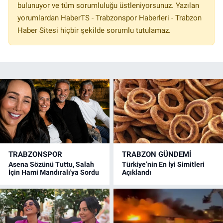
bulunuyor ve tüm sorumluluğu üstleniyorsunuz. Yazılan
yorumlardan HaberTS - Trabzonspor Haberleri - Trabzon
Haber Sitesi hiçbir şekilde sorumlu tutulamaz.
TRABZONSPOR
TRABZON GÜNDEMİ
Asena Sözünü Tuttu, Salah
Türkiye’nin En İyi Simitleri
İçin Hami Mandıralı'ya Sordu
Açıklandı