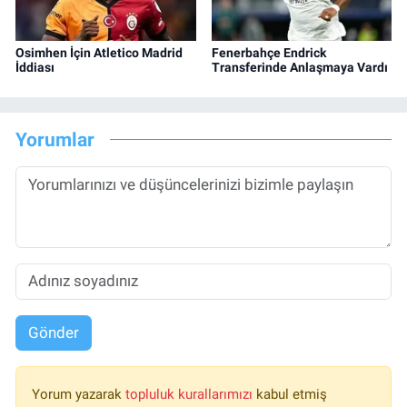
Osimhen İçin Atletico Madrid
Fenerbahçe Endrick
İddiası
Transferinde Anlaşmaya Vardı
Yorumlar
Gönder
Yorum yazarak
topluluk kurallarımızı
kabul etmiş