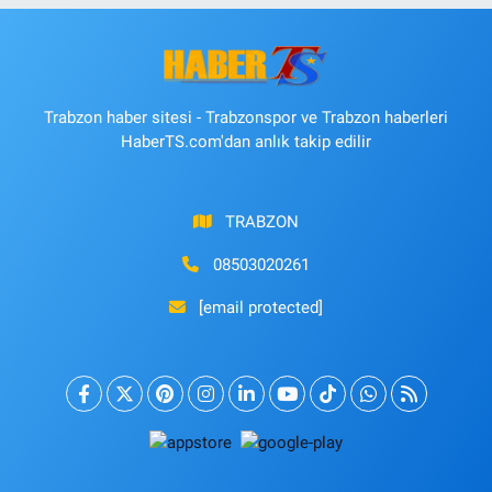
Trabzon haber sitesi - Trabzonspor ve Trabzon haberleri
HaberTS.com'dan anlık takip edilir
TRABZON
08503020261
[email protected]