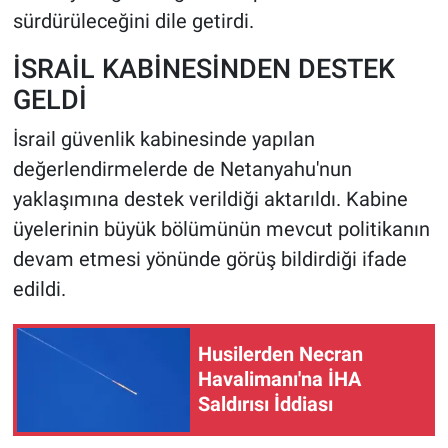
sürdürüleceğini dile getirdi.
İSRAİL KABİNESİNDEN DESTEK
GELDİ
İsrail güvenlik kabinesinde yapılan
değerlendirmelerde de Netanyahu'nun
yaklaşımına destek verildiği aktarıldı. Kabine
üyelerinin büyük bölümünün mevcut politikanın
devam etmesi yönünde görüş bildirdiği ifade
edildi.
Husilerden Necran
Havalimanı'na İHA
Saldırısı İddiası