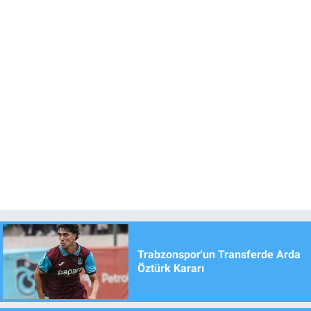
Trabzonspor'un Transferde Arda
Öztürk Kararı