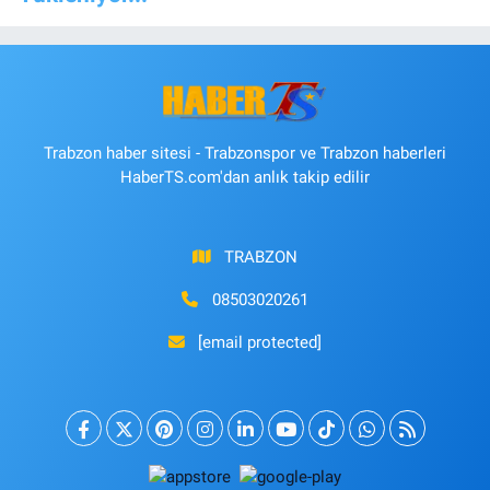
Trabzon haber sitesi - Trabzonspor ve Trabzon haberleri
HaberTS.com'dan anlık takip edilir
TRABZON
08503020261
[email protected]