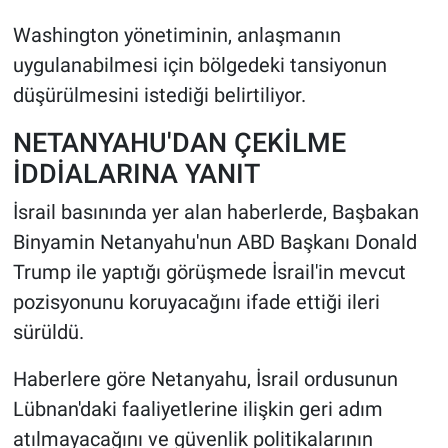
Washington yönetiminin, anlaşmanın
uygulanabilmesi için bölgedeki tansiyonun
düşürülmesini istediği belirtiliyor.
NETANYAHU'DAN ÇEKİLME
İDDİALARINA YANIT
İsrail basınında yer alan haberlerde, Başbakan
Binyamin Netanyahu'nun ABD Başkanı Donald
Trump ile yaptığı görüşmede İsrail'in mevcut
pozisyonunu koruyacağını ifade ettiği ileri
sürüldü.
Haberlere göre Netanyahu, İsrail ordusunun
Lübnan'daki faaliyetlerine ilişkin geri adım
atılmayacağını ve güvenlik politikalarının