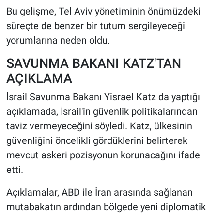
Bu gelişme, Tel Aviv yönetiminin önümüzdeki
süreçte de benzer bir tutum sergileyeceği
yorumlarına neden oldu.
SAVUNMA BAKANI KATZ'TAN
AÇIKLAMA
İsrail Savunma Bakanı Yisrael Katz da yaptığı
açıklamada, İsrail'in güvenlik politikalarından
taviz vermeyeceğini söyledi. Katz, ülkesinin
güvenliğini öncelikli gördüklerini belirterek
mevcut askeri pozisyonun korunacağını ifade
etti.
Açıklamalar, ABD ile İran arasında sağlanan
mutabakatın ardından bölgede yeni diplomatik