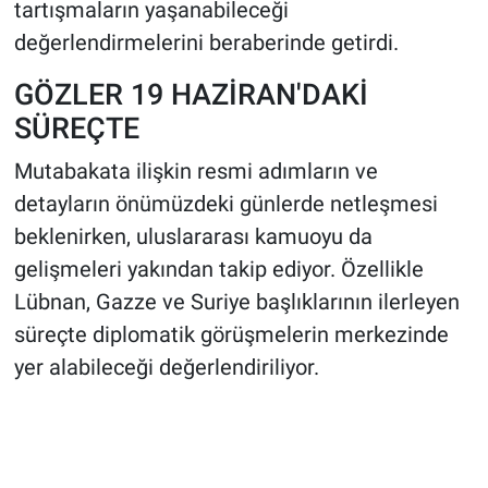
tartışmaların yaşanabileceği
değerlendirmelerini beraberinde getirdi.
GÖZLER 19 HAZİRAN'DAKİ
SÜREÇTE
Mutabakata ilişkin resmi adımların ve
detayların önümüzdeki günlerde netleşmesi
beklenirken, uluslararası kamuoyu da
gelişmeleri yakından takip ediyor. Özellikle
Lübnan, Gazze ve Suriye başlıklarının ilerleyen
süreçte diplomatik görüşmelerin merkezinde
yer alabileceği değerlendiriliyor.