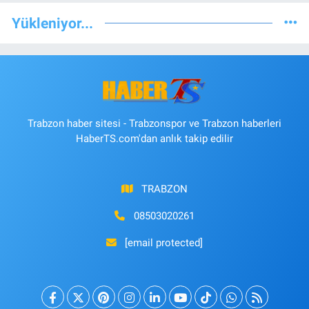
Yükleniyor...
Trabzon haber sitesi - Trabzonspor ve Trabzon haberleri
HaberTS.com'dan anlık takip edilir
TRABZON
08503020261
[email protected]