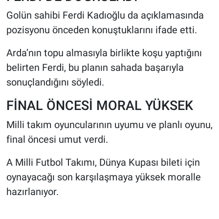
Golün sahibi Ferdi Kadıoğlu da açıklamasında
pozisyonu önceden konuştuklarını ifade etti.
Arda’nın topu almasıyla birlikte koşu yaptığını
belirten Ferdi, bu planın sahada başarıyla
sonuçlandığını söyledi.
FİNAL ÖNCESİ MORAL YÜKSEK
Milli takım oyuncularının uyumu ve planlı oyunu,
final öncesi umut verdi.
A Milli Futbol Takımı, Dünya Kupası bileti için
oynayacağı son karşılaşmaya yüksek moralle
hazırlanıyor.