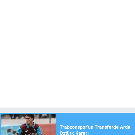
Trabzonspor'un Transferde Arda
Öztürk Kararı