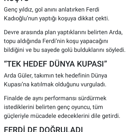
Genç yıldız, gol anını anlatırken Ferdi
Kadıoğlu’nun yaptığı koşuya dikkat çekti.
Devre arasında plan yaptıklarını belirten Arda,
topu aldığında Ferdi’nin koşu yapacağını
bildiğini ve bu sayede golü bulduklarını söyledi.
“TEK HEDEF DÜNYA KUPASI”
Arda Güler, takımın tek hedefinin Dünya
Kupası’na katılmak olduğunu vurguladı.
Finalde de aynı performansı sürdürmek
istediklerini belirten genç oyuncu, tüm
güçleriyle mücadele edeceklerini dile getirdi.
FERDİ DE DOĞRULADI