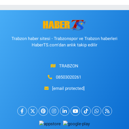
Trabzon haber sitesi - Trabzonspor ve Trabzon haberleri
HaberTS.com'dan anlık takip edilir
TRABZON
08503020261
[email protected]