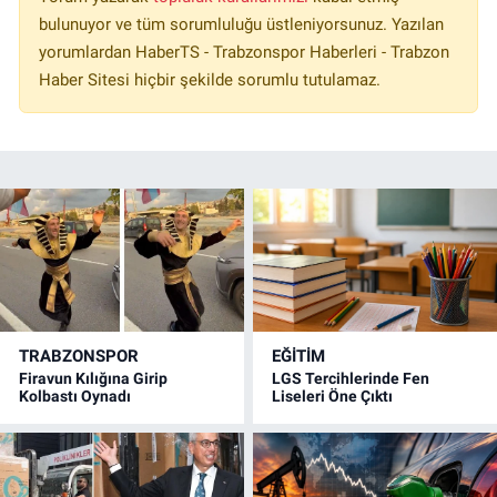
bulunuyor ve tüm sorumluluğu üstleniyorsunuz. Yazılan
yorumlardan HaberTS - Trabzonspor Haberleri - Trabzon
Haber Sitesi hiçbir şekilde sorumlu tutulamaz.
TRABZONSPOR
EĞİTİM
Firavun Kılığına Girip
LGS Tercihlerinde Fen
Kolbastı Oynadı
Liseleri Öne Çıktı