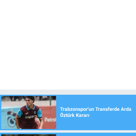
Trabzonspor'un Transferde Arda
Öztürk Kararı