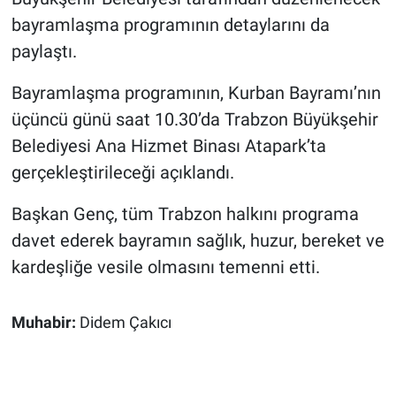
bayramlaşma programının detaylarını da
paylaştı.
Bayramlaşma programının, Kurban Bayramı’nın
üçüncü günü saat 10.30’da Trabzon Büyükşehir
Belediyesi Ana Hizmet Binası Atapark’ta
gerçekleştirileceği açıklandı.
Başkan Genç, tüm Trabzon halkını programa
davet ederek bayramın sağlık, huzur, bereket ve
kardeşliğe vesile olmasını temenni etti.
Muhabir:
Didem Çakıcı