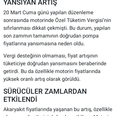
YANSIYAN ARTIŞ
20 Mart Cuma günü yapılan düzenleme
sonrasında motorinde Özel Tüketim Vergisi’nin
sıfırlanması dikkat çekmişti. Bu durum, yapılan
son zammın tamamının doğrudan pompa
fiyatlarına yansımasına neden oldu.
Vergi desteğinin olmaması, fiyat artışının
tüketiciye doğrudan yansımasını beraberinde
getirdi. Bu da özellikle motorin fiyatlarında
yüksek oranlı artış olarak görüldü.
SÜRÜCÜLER ZAMLARDAN
ETKİLENDİ
Akaryakıt fiyatlarında yaşanan bu artış, özellikle