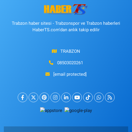
Trabzon haber sitesi - Trabzonspor ve Trabzon haberleri
HaberTS.com'dan anlık takip edilir
TRABZON
08503020261
[email protected]