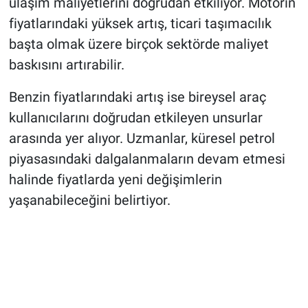
ulaşım maliyetlerini doğrudan etkiliyor. Motorin
fiyatlarındaki yüksek artış, ticari taşımacılık
başta olmak üzere birçok sektörde maliyet
baskısını artırabilir.
Benzin fiyatlarındaki artış ise bireysel araç
kullanıcılarını doğrudan etkileyen unsurlar
arasında yer alıyor. Uzmanlar, küresel petrol
piyasasındaki dalgalanmaların devam etmesi
halinde fiyatlarda yeni değişimlerin
yaşanabileceğini belirtiyor.