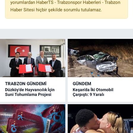
yorumlardan HaberTS - Trabzonspor Haberleri - Trabzon
Haber Sitesi hiçbir şekilde sorumlu tutulamaz.
TRABZON GÜNDEMİ
GÜNDEM
Düzköy'de Hayvancılık İçin
Keşan’da İki Otomobil
Suni Tohumlama Projesi
Çarpıştı: 9 Yaralı