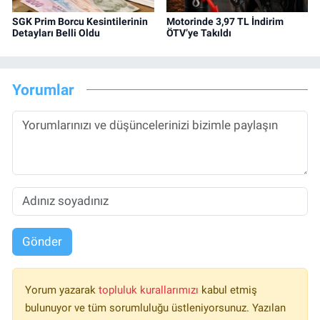
SGK Prim Borcu Kesintilerinin
Motorinde 3,97 TL İndirim
Detayları Belli Oldu
ÖTV’ye Takıldı
Yorumlar
Gönder
Yorum yazarak
topluluk kurallarımızı
kabul etmiş
bulunuyor ve tüm sorumluluğu üstleniyorsunuz. Yazılan