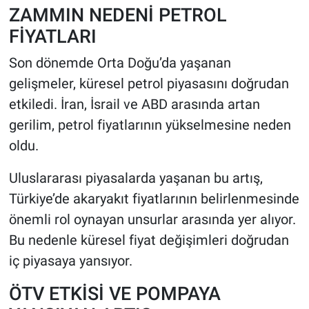
ZAMMIN NEDENİ PETROL
FİYATLARI
Son dönemde Orta Doğu’da yaşanan
gelişmeler, küresel petrol piyasasını doğrudan
etkiledi. İran, İsrail ve ABD arasında artan
gerilim, petrol fiyatlarının yükselmesine neden
oldu.
Uluslararası piyasalarda yaşanan bu artış,
Türkiye’de akaryakıt fiyatlarının belirlenmesinde
önemli rol oynayan unsurlar arasında yer alıyor.
Bu nedenle küresel fiyat değişimleri doğrudan
iç piyasaya yansıyor.
ÖTV ETKİSİ VE POMPAYA