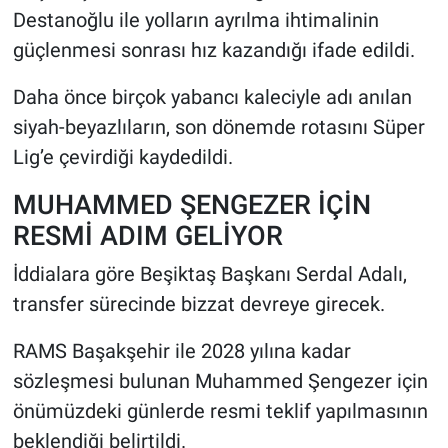
Destanoğlu ile yolların ayrılma ihtimalinin
güçlenmesi sonrası hız kazandığı ifade edildi.
Daha önce birçok yabancı kaleciyle adı anılan
siyah-beyazlıların, son dönemde rotasını Süper
Lig’e çevirdiği kaydedildi.
MUHAMMED ŞENGEZER İÇİN
RESMİ ADIM GELİYOR
İddialara göre Beşiktaş Başkanı Serdal Adalı,
transfer sürecinde bizzat devreye girecek.
RAMS Başakşehir ile 2028 yılına kadar
sözleşmesi bulunan Muhammed Şengezer için
önümüzdeki günlerde resmi teklif yapılmasının
beklendiği belirtildi.