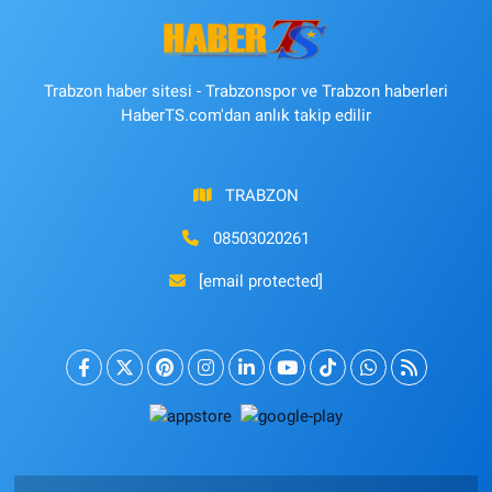
Trabzon haber sitesi - Trabzonspor ve Trabzon haberleri
HaberTS.com'dan anlık takip edilir
TRABZON
08503020261
[email protected]