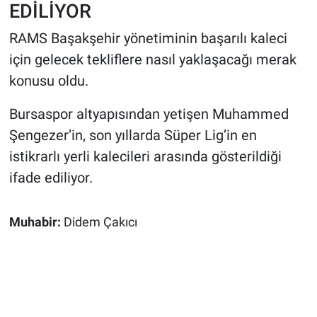
EDİLİYOR
RAMS Başakşehir yönetiminin başarılı kaleci
için gelecek tekliflere nasıl yaklaşacağı merak
konusu oldu.
Bursaspor altyapısından yetişen Muhammed
Şengezer’in, son yıllarda Süper Lig’in en
istikrarlı yerli kalecileri arasında gösterildiği
ifade ediliyor.
Muhabir:
Didem Çakıcı