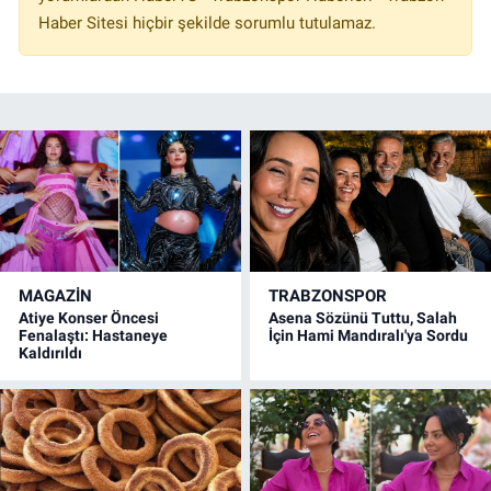
Haber Sitesi hiçbir şekilde sorumlu tutulamaz.
MAGAZİN
TRABZONSPOR
Atiye Konser Öncesi
Asena Sözünü Tuttu, Salah
Fenalaştı: Hastaneye
İçin Hami Mandıralı'ya Sordu
Kaldırıldı