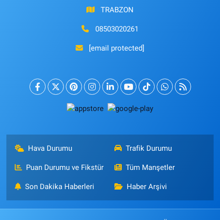
TRABZON
08503020261
[email protected]
Hava Durumu
Trafik Durumu
Puan Durumu ve Fikstür
Tüm Manşetler
Son Dakika Haberleri
Haber Arşivi