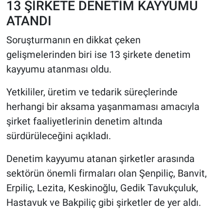
13 ŞİRKETE DENETİM KAYYUMU
ATANDI
Soruşturmanın en dikkat çeken
gelişmelerinden biri ise 13 şirkete denetim
kayyumu atanması oldu.
Yetkililer, üretim ve tedarik süreçlerinde
herhangi bir aksama yaşanmaması amacıyla
şirket faaliyetlerinin denetim altında
sürdürüleceğini açıkladı.
Denetim kayyumu atanan şirketler arasında
sektörün önemli firmaları olan Şenpiliç, Banvit,
Erpiliç, Lezita, Keskinoğlu, Gedik Tavukçuluk,
Hastavuk ve Bakpiliç gibi şirketler de yer aldı.