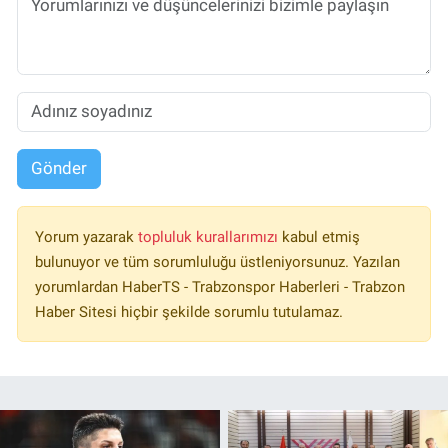
Gönder
Yorum yazarak
topluluk kurallarımızı
kabul etmiş
bulunuyor ve tüm sorumluluğu üstleniyorsunuz. Yazılan
yorumlardan HaberTS - Trabzonspor Haberleri - Trabzon
Haber Sitesi hiçbir şekilde sorumlu tutulamaz.