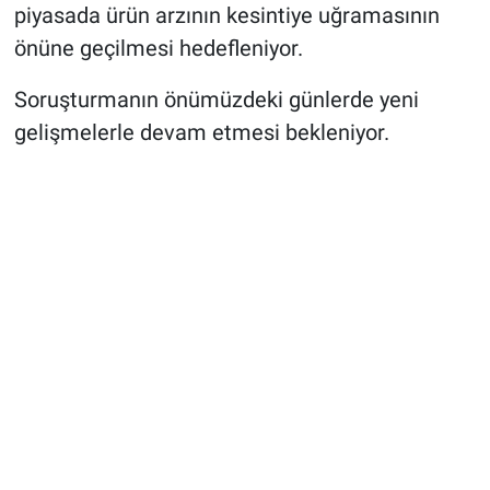
piyasada ürün arzının kesintiye uğramasının
önüne geçilmesi hedefleniyor.
Soruşturmanın önümüzdeki günlerde yeni
gelişmelerle devam etmesi bekleniyor.