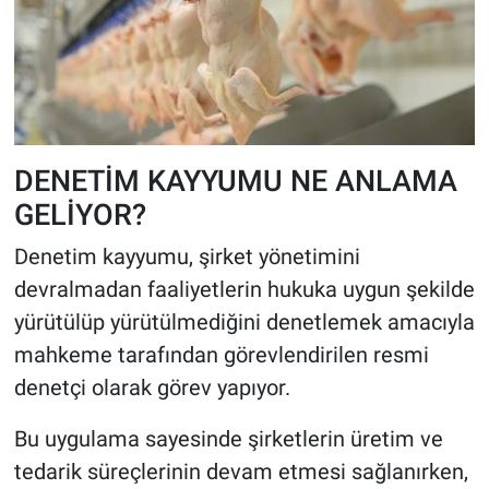
DENETİM KAYYUMU NE ANLAMA
GELİYOR?
Denetim kayyumu, şirket yönetimini
devralmadan faaliyetlerin hukuka uygun şekilde
yürütülüp yürütülmediğini denetlemek amacıyla
mahkeme tarafından görevlendirilen resmi
denetçi olarak görev yapıyor.
Bu uygulama sayesinde şirketlerin üretim ve
tedarik süreçlerinin devam etmesi sağlanırken,