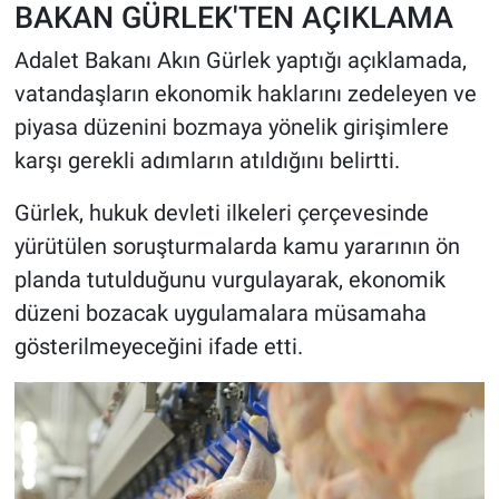
BAKAN GÜRLEK'TEN AÇIKLAMA
Adalet Bakanı Akın Gürlek yaptığı açıklamada,
vatandaşların ekonomik haklarını zedeleyen ve
piyasa düzenini bozmaya yönelik girişimlere
karşı gerekli adımların atıldığını belirtti.
Gürlek, hukuk devleti ilkeleri çerçevesinde
yürütülen soruşturmalarda kamu yararının ön
planda tutulduğunu vurgulayarak, ekonomik
düzeni bozacak uygulamalara müsamaha
gösterilmeyeceğini ifade etti.