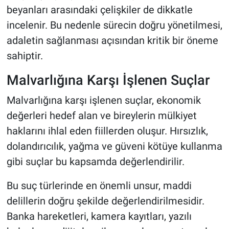
beyanları arasındaki çelişkiler de dikkatle
incelenir. Bu nedenle sürecin doğru yönetilmesi,
adaletin sağlanması açısından kritik bir öneme
sahiptir.
Malvarlığına Karşı İşlenen Suçlar
Malvarlığına karşı işlenen suçlar, ekonomik
değerleri hedef alan ve bireylerin mülkiyet
haklarını ihlal eden fiillerden oluşur. Hırsızlık,
dolandırıcılık, yağma ve güveni kötüye kullanma
gibi suçlar bu kapsamda değerlendirilir.
Bu suç türlerinde en önemli unsur, maddi
delillerin doğru şekilde değerlendirilmesidir.
Banka hareketleri, kamera kayıtları, yazılı