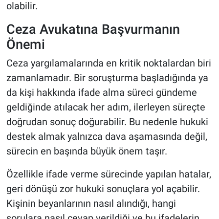
olabilir.
Ceza Avukatına Başvurmanın
Önemi
Ceza yargılamalarında en kritik noktalardan biri
zamanlamadır. Bir soruşturma başladığında ya
da kişi hakkında ifade alma süreci gündeme
geldiğinde atılacak her adım, ilerleyen süreçte
doğrudan sonuç doğurabilir. Bu nedenle hukuki
destek almak yalnızca dava aşamasında değil,
sürecin en başında büyük önem taşır.
Özellikle ifade verme sürecinde yapılan hatalar,
geri dönüşü zor hukuki sonuçlara yol açabilir.
Kişinin beyanlarının nasıl alındığı, hangi
sorulara nasıl cevap verildiği ve bu ifadelerin