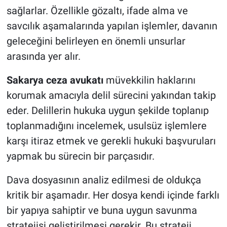
sağlarlar. Özellikle gözaltı, ifade alma ve
savcılık aşamalarında yapılan işlemler, davanın
geleceğini belirleyen en önemli unsurlar
arasında yer alır.
Sakarya ceza avukatı
müvekkilin haklarını
korumak amacıyla delil sürecini yakından takip
eder. Delillerin hukuka uygun şekilde toplanıp
toplanmadığını incelemek, usulsüz işlemlere
karşı itiraz etmek ve gerekli hukuki başvuruları
yapmak bu sürecin bir parçasıdır.
Dava dosyasının analiz edilmesi de oldukça
kritik bir aşamadır. Her dosya kendi içinde farklı
bir yapıya sahiptir ve buna uygun savunma
stratejisi geliştirilmesi gerekir. Bu strateji,