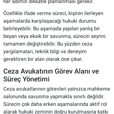
her adımın dikkatle planlanması gerekir.
Özellikle ifade verme süreci, kişinin ilerleyen
aşamalarda karşılaşacağı hukuki durumu
belirleyebilir. Bu aşamada yapılan yanlış bir
beyan veya eksik bir savunma, sürecin seyrini
tamamen değiştirebilir. Bu yüzden ceza
yargılamaları, teknik bilgi ve deneyim
gerektiren bir alan olarak öne çıkar.
Ceza Avukatının Görev Alanı ve
Süreç Yönetimi
Ceza avukatlarının görevleri yalnızca mahkeme
salonunda savunma yapmakla sınırlı değildir.
Sürecin çok daha erken aşamalarında aktif rol
alarak hukuki zeminin doğru kurulmasına katkı