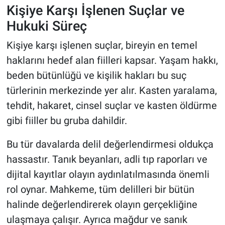
Kişiye Karşı İşlenen Suçlar ve
Hukuki Süreç
Kişiye karşı işlenen suçlar, bireyin en temel
haklarını hedef alan fiilleri kapsar. Yaşam hakkı,
beden bütünlüğü ve kişilik hakları bu suç
türlerinin merkezinde yer alır. Kasten yaralama,
tehdit, hakaret, cinsel suçlar ve kasten öldürme
gibi fiiller bu gruba dahildir.
Bu tür davalarda delil değerlendirmesi oldukça
hassastır. Tanık beyanları, adli tıp raporları ve
dijital kayıtlar olayın aydınlatılmasında önemli
rol oynar. Mahkeme, tüm delilleri bir bütün
halinde değerlendirerek olayın gerçekliğine
ulaşmaya çalışır. Ayrıca mağdur ve sanık