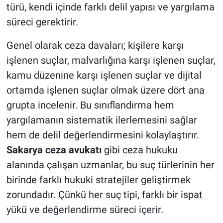
türü, kendi içinde farklı delil yapısı ve yargılama
süreci gerektirir.
Genel olarak ceza davaları; kişilere karşı
işlenen suçlar, malvarlığına karşı işlenen suçlar,
kamu düzenine karşı işlenen suçlar ve dijital
ortamda işlenen suçlar olmak üzere dört ana
grupta incelenir. Bu sınıflandırma hem
yargılamanın sistematik ilerlemesini sağlar
hem de delil değerlendirmesini kolaylaştırır.
Sakarya ceza avukatı
gibi ceza hukuku
alanında çalışan uzmanlar, bu suç türlerinin her
birinde farklı hukuki stratejiler geliştirmek
zorundadır. Çünkü her suç tipi, farklı bir ispat
yükü ve değerlendirme süreci içerir.