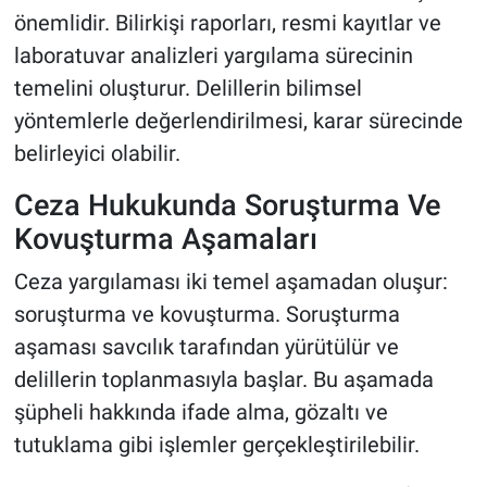
önemlidir. Bilirkişi raporları, resmi kayıtlar ve
laboratuvar analizleri yargılama sürecinin
temelini oluşturur. Delillerin bilimsel
yöntemlerle değerlendirilmesi, karar sürecinde
belirleyici olabilir.
Ceza Hukukunda Soruşturma Ve
Kovuşturma Aşamaları
Ceza yargılaması iki temel aşamadan oluşur:
soruşturma ve kovuşturma. Soruşturma
aşaması savcılık tarafından yürütülür ve
delillerin toplanmasıyla başlar. Bu aşamada
şüpheli hakkında ifade alma, gözaltı ve
tutuklama gibi işlemler gerçekleştirilebilir.