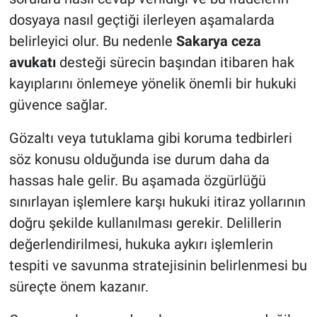
dosyaya nasıl geçtiği ilerleyen aşamalarda
belirleyici olur. Bu nedenle
Sakarya ceza
avukatı
desteği sürecin başından itibaren hak
kayıplarını önlemeye yönelik önemli bir hukuki
güvence sağlar.
Gözaltı veya tutuklama gibi koruma tedbirleri
söz konusu olduğunda ise durum daha da
hassas hale gelir. Bu aşamada özgürlüğü
sınırlayan işlemlere karşı hukuki itiraz yollarının
doğru şekilde kullanılması gerekir. Delillerin
değerlendirilmesi, hukuka aykırı işlemlerin
tespiti ve savunma stratejisinin belirlenmesi bu
süreçte önem kazanır.