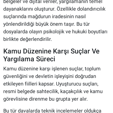
belgeler ve dijital veriler, yargılamanın temel
dayanaklarını oluşturur. Özellikle dolandırıcılık
suçlarında mağdurun iradesinin nasıl
yönlendirildiği büyük önem taşır. Bu tür
dosyalarda olayın psikolojik ve hukuki boyutları
birlikte değerlendirilir.
Kamu Düzenine Karşı Suçlar Ve
Yargılama Süreci
Kamu düzenine karşı işlenen suçlar, toplum
güvenliğini ve devletin işleyişini doğrudan
etkileyen fiilleri kapsar. Uyuşturucu suçları,
resmi belgede sahtecilik, kaçakçılık ve kamu
görevlisine direnme bu grupta yer alır.
Bu tür davalarda teknik incelemeler oldukça