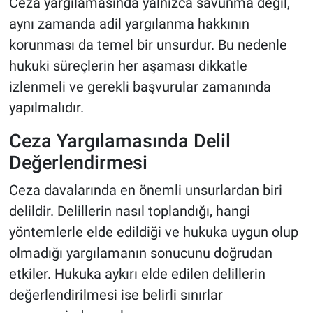
Ceza yargılamasında yalnızca savunma değil,
aynı zamanda adil yargılanma hakkının
korunması da temel bir unsurdur. Bu nedenle
hukuki süreçlerin her aşaması dikkatle
izlenmeli ve gerekli başvurular zamanında
yapılmalıdır.
Ceza Yargılamasında Delil
Değerlendirmesi
Ceza davalarında en önemli unsurlardan biri
delildir. Delillerin nasıl toplandığı, hangi
yöntemlerle elde edildiği ve hukuka uygun olup
olmadığı yargılamanın sonucunu doğrudan
etkiler. Hukuka aykırı elde edilen delillerin
değerlendirilmesi ise belirli sınırlar