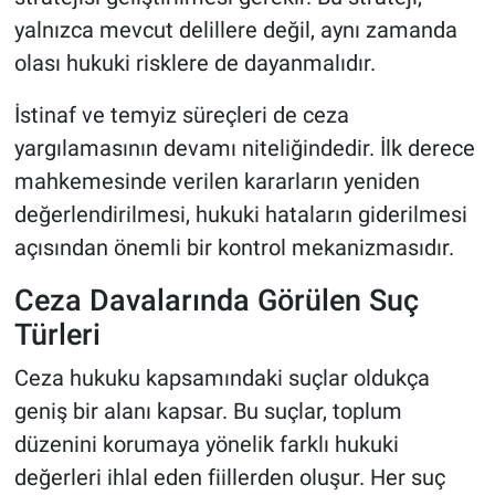
yalnızca mevcut delillere değil, aynı zamanda
olası hukuki risklere de dayanmalıdır.
İstinaf ve temyiz süreçleri de ceza
yargılamasının devamı niteliğindedir. İlk derece
mahkemesinde verilen kararların yeniden
değerlendirilmesi, hukuki hataların giderilmesi
açısından önemli bir kontrol mekanizmasıdır.
Ceza Davalarında Görülen Suç
Türleri
Ceza hukuku kapsamındaki suçlar oldukça
geniş bir alanı kapsar. Bu suçlar, toplum
düzenini korumaya yönelik farklı hukuki
değerleri ihlal eden fiillerden oluşur. Her suç