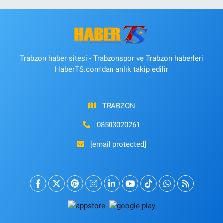
Trabzon haber sitesi - Trabzonspor ve Trabzon haberleri
HaberTS.com'dan anlık takip edilir
TRABZON
08503020261
[email protected]