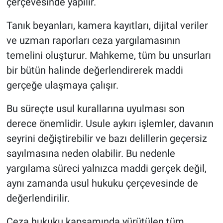
çerçevesinde yapılır.
Tanık beyanları, kamera kayıtları, dijital veriler
ve uzman raporları ceza yargılamasının
temelini oluşturur. Mahkeme, tüm bu unsurları
bir bütün halinde değerlendirerek maddi
gerçeğe ulaşmaya çalışır.
Bu süreçte usul kurallarına uyulması son
derece önemlidir. Usule aykırı işlemler, davanın
seyrini değiştirebilir ve bazı delillerin geçersiz
sayılmasına neden olabilir. Bu nedenle
yargılama süreci yalnızca maddi gerçek değil,
aynı zamanda usul hukuku çerçevesinde de
değerlendirilir.
Ceza hukuku kapsamında yürütülen tüm