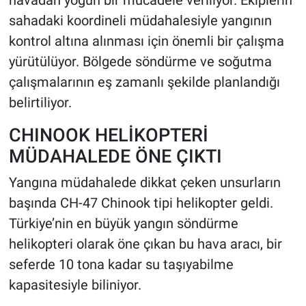
sahadaki koordineli müdahalesiyle yangının
kontrol altına alınması için önemli bir çalışma
yürütülüyor. Bölgede söndürme ve soğutma
çalışmalarının eş zamanlı şekilde planlandığı
belirtiliyor.
CHINOOK HELİKOPTERİ
MÜDAHALEDE ÖNE ÇIKTI
Yangına müdahalede dikkat çeken unsurların
başında CH-47 Chinook tipi helikopter geldi.
Türkiye’nin en büyük yangın söndürme
helikopteri olarak öne çıkan bu hava aracı, bir
seferde 10 tona kadar su taşıyabilme
kapasitesiyle biliniyor.