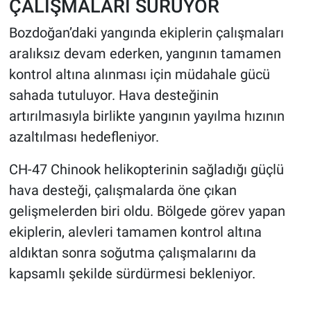
ÇALIŞMALARI SÜRÜYOR
Bozdoğan’daki yangında ekiplerin çalışmaları
aralıksız devam ederken, yangının tamamen
kontrol altına alınması için müdahale gücü
sahada tutuluyor. Hava desteğinin
artırılmasıyla birlikte yangının yayılma hızının
azaltılması hedefleniyor.
CH-47 Chinook helikopterinin sağladığı güçlü
hava desteği, çalışmalarda öne çıkan
gelişmelerden biri oldu. Bölgede görev yapan
ekiplerin, alevleri tamamen kontrol altına
aldıktan sonra soğutma çalışmalarını da
kapsamlı şekilde sürdürmesi bekleniyor.