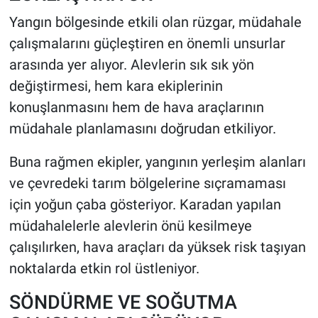
Yangın bölgesinde etkili olan rüzgar, müdahale
çalışmalarını güçleştiren en önemli unsurlar
arasında yer alıyor. Alevlerin sık sık yön
değiştirmesi, hem kara ekiplerinin
konuşlanmasını hem de hava araçlarının
müdahale planlamasını doğrudan etkiliyor.
Buna rağmen ekipler, yangının yerleşim alanları
ve çevredeki tarım bölgelerine sıçramaması
için yoğun çaba gösteriyor. Karadan yapılan
müdahalelerle alevlerin önü kesilmeye
çalışılırken, hava araçları da yüksek risk taşıyan
noktalarda etkin rol üstleniyor.
SÖNDÜRME VE SOĞUTMA