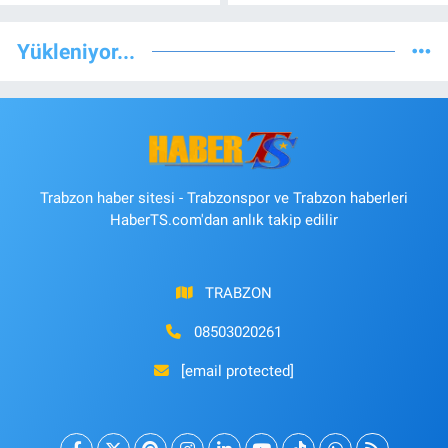
Yükleniyor...
Trabzon haber sitesi - Trabzonspor ve Trabzon haberleri
HaberTS.com'dan anlık takip edilir
TRABZON
08503020261
[email protected]