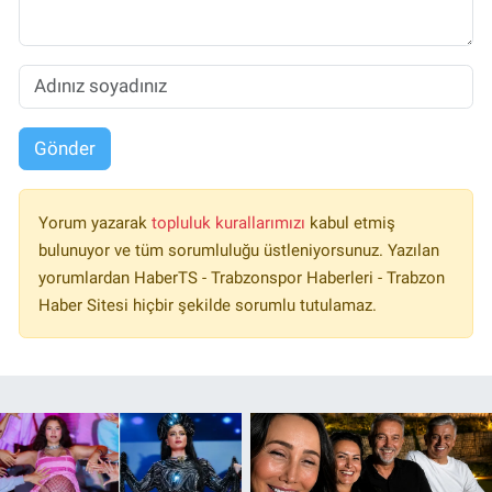
Gönder
Yorum yazarak
topluluk kurallarımızı
kabul etmiş
bulunuyor ve tüm sorumluluğu üstleniyorsunuz. Yazılan
yorumlardan HaberTS - Trabzonspor Haberleri - Trabzon
Haber Sitesi hiçbir şekilde sorumlu tutulamaz.