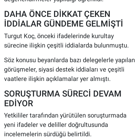
DAHA ÖNCE DİKKAT ÇEKEN
İDDİALAR GÜNDEME GELMİŞTİ
Turgut Koç, önceki ifadelerinde kurultay
sürecine ilişkin çeşitli iddialarda bulunmuştu.
Söz konusu beyanlarda bazı delegelerle yapılan
görüşmeler, siyasi destek iddiaları ve çeşitli
vaatlere ilişkin açıklamalar yer almıştı.
SORUŞTURMA SÜRECİ DEVAM
EDİYOR
Yetkililer tarafından yürütülen soruşturmada
yeni ifadeler ve deliller doğrultusunda
incelemelerin sürdüğü belirtildi.