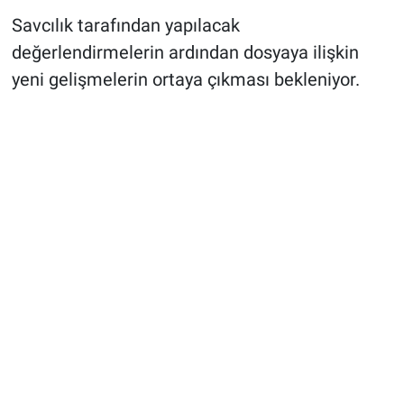
Savcılık tarafından yapılacak
değerlendirmelerin ardından dosyaya ilişkin
yeni gelişmelerin ortaya çıkması bekleniyor.