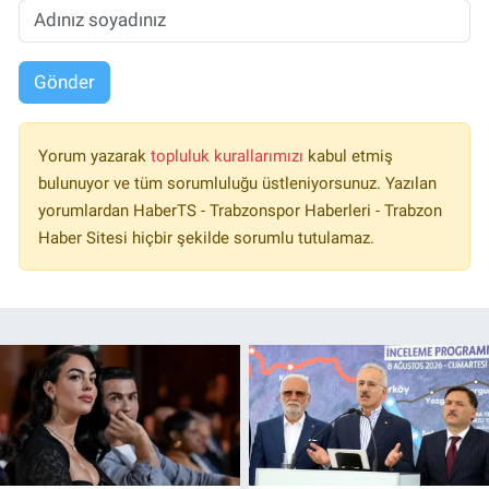
Gönder
Yorum yazarak
topluluk kurallarımızı
kabul etmiş
bulunuyor ve tüm sorumluluğu üstleniyorsunuz. Yazılan
yorumlardan HaberTS - Trabzonspor Haberleri - Trabzon
Haber Sitesi hiçbir şekilde sorumlu tutulamaz.