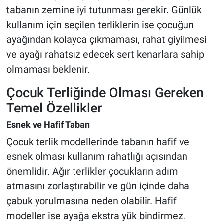
tabanın zemine iyi tutunması gerekir. Günlük
kullanım için seçilen terliklerin ise çocuğun
ayağından kolayca çıkmaması, rahat giyilmesi
ve ayağı rahatsız edecek sert kenarlara sahip
olmaması beklenir.
Çocuk Terliğinde Olması Gereken
Temel Özellikler
Esnek ve Hafif Taban
Çocuk terlik modellerinde tabanın hafif ve
esnek olması kullanım rahatlığı açısından
önemlidir. Ağır terlikler çocukların adım
atmasını zorlaştırabilir ve gün içinde daha
çabuk yorulmasına neden olabilir. Hafif
modeller ise ayağa ekstra yük bindirmez.