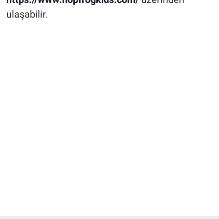
ulaşabilir.