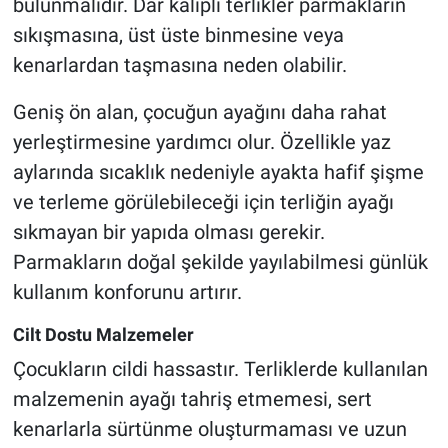
bulunmalıdır. Dar kalıplı terlikler parmakların
sıkışmasına, üst üste binmesine veya
kenarlardan taşmasına neden olabilir.
Geniş ön alan, çocuğun ayağını daha rahat
yerleştirmesine yardımcı olur. Özellikle yaz
aylarında sıcaklık nedeniyle ayakta hafif şişme
ve terleme görülebileceği için terliğin ayağı
sıkmayan bir yapıda olması gerekir.
Parmakların doğal şekilde yayılabilmesi günlük
kullanım konforunu artırır.
Cilt Dostu Malzemeler
Çocukların cildi hassastır. Terliklerde kullanılan
malzemenin ayağı tahriş etmemesi, sert
kenarlarla sürtünme oluşturmaması ve uzun