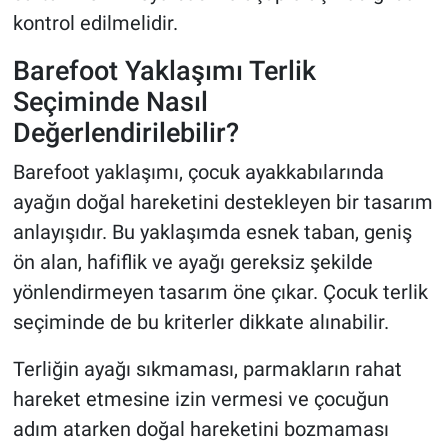
kontrol edilmelidir.
Barefoot Yaklaşımı Terlik
Seçiminde Nasıl
Değerlendirilebilir?
Barefoot yaklaşımı, çocuk ayakkabılarında
ayağın doğal hareketini destekleyen bir tasarım
anlayışıdır. Bu yaklaşımda esnek taban, geniş
ön alan, hafiflik ve ayağı gereksiz şekilde
yönlendirmeyen tasarım öne çıkar. Çocuk terlik
seçiminde de bu kriterler dikkate alınabilir.
Terliğin ayağı sıkmaması, parmakların rahat
hareket etmesine izin vermesi ve çocuğun
adım atarken doğal hareketini bozmaması