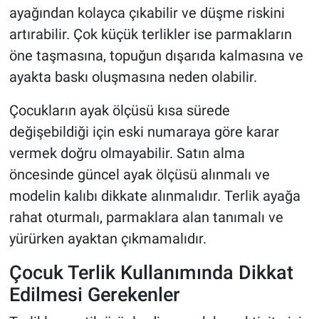
ayağından kolayca çıkabilir ve düşme riskini
artırabilir. Çok küçük terlikler ise parmakların
öne taşmasına, topuğun dışarıda kalmasına ve
ayakta baskı oluşmasına neden olabilir.
Çocukların ayak ölçüsü kısa sürede
değişebildiği için eski numaraya göre karar
vermek doğru olmayabilir. Satın alma
öncesinde güncel ayak ölçüsü alınmalı ve
modelin kalıbı dikkate alınmalıdır. Terlik ayağa
rahat oturmalı, parmaklara alan tanımalı ve
yürürken ayaktan çıkmamalıdır.
Çocuk Terlik Kullanımında Dikkat
Edilmesi Gerekenler