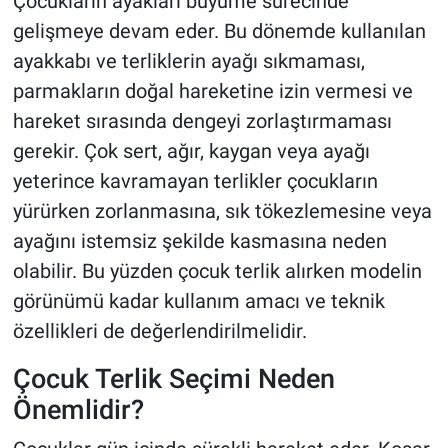
Çocukların ayakları büyüme sürecinde
gelişmeye devam eder. Bu dönemde kullanılan
ayakkabı ve terliklerin ayağı sıkmaması,
parmakların doğal hareketine izin vermesi ve
hareket sırasında dengeyi zorlaştırmaması
gerekir. Çok sert, ağır, kaygan veya ayağı
yeterince kavramayan terlikler çocukların
yürürken zorlanmasına, sık tökezlemesine veya
ayağını istemsiz şekilde kasmasına neden
olabilir. Bu yüzden çocuk terlik alırken modelin
görünümü kadar kullanım amacı ve teknik
özellikleri de değerlendirilmelidir.
Çocuk Terlik Seçimi Neden
Önemlidir?