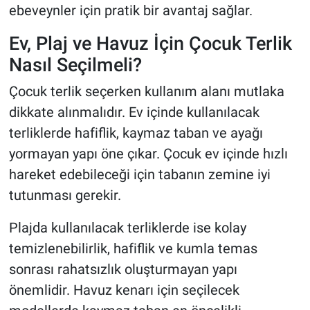
ebeveynler için pratik bir avantaj sağlar.
Ev, Plaj ve Havuz İçin Çocuk Terlik
Nasıl Seçilmeli?
Çocuk terlik seçerken kullanım alanı mutlaka
dikkate alınmalıdır. Ev içinde kullanılacak
terliklerde hafiflik, kaymaz taban ve ayağı
yormayan yapı öne çıkar. Çocuk ev içinde hızlı
hareket edebileceği için tabanın zemine iyi
tutunması gerekir.
Plajda kullanılacak terliklerde ise kolay
temizlenebilirlik, hafiflik ve kumla temas
sonrası rahatsızlık oluşturmayan yapı
önemlidir. Havuz kenarı için seçilecek