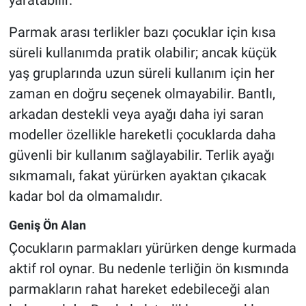
Parmak arası terlikler bazı çocuklar için kısa
süreli kullanımda pratik olabilir; ancak küçük
yaş gruplarında uzun süreli kullanım için her
zaman en doğru seçenek olmayabilir. Bantlı,
arkadan destekli veya ayağı daha iyi saran
modeller özellikle hareketli çocuklarda daha
güvenli bir kullanım sağlayabilir. Terlik ayağı
sıkmamalı, fakat yürürken ayaktan çıkacak
kadar bol da olmamalıdır.
Geniş Ön Alan
Çocukların parmakları yürürken denge kurmada
aktif rol oynar. Bu nedenle terliğin ön kısmında
parmakların rahat hareket edebileceği alan