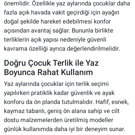
önemlidir. Özellikle yaz aylarında çocuklar daha
fazla açık havada vakit geçirdiği için ayağın
doğal şekilde hareket edebilmesi konfor
açısından avantaj sağlar. Bununla birlikte
terliklerin açık yapısı nedeniyle güvenli
kavrama özelliği ayrıca değerlendirilmelidir.
Doğru Çocuk Terlik ile Yaz
Boyunca Rahat Kullanım
Yaz aylarında çocuklar için terlik seçimi
yapılırken pratiklik kadar güvenlik ve ayak
konforu da ön planda tutulmalıdır. Hafif, esnek,
kaymaz tabanlı, geniş ön alana sahip ve cilt
dostu malzemelerden üretilmiş modeller
günlük kullanımda daha iyi bir deneyim sunar.