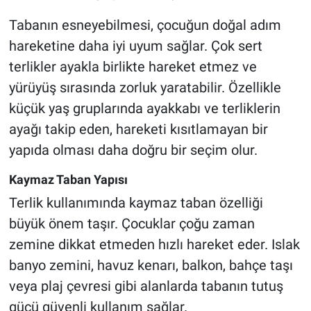
Tabanın esneyebilmesi, çocuğun doğal adım
hareketine daha iyi uyum sağlar. Çok sert
terlikler ayakla birlikte hareket etmez ve
yürüyüş sırasında zorluk yaratabilir. Özellikle
küçük yaş gruplarında ayakkabı ve terliklerin
ayağı takip eden, hareketi kısıtlamayan bir
yapıda olması daha doğru bir seçim olur.
Kaymaz Taban Yapısı
Terlik kullanımında kaymaz taban özelliği
büyük önem taşır. Çocuklar çoğu zaman
zemine dikkat etmeden hızlı hareket eder. Islak
banyo zemini, havuz kenarı, balkon, bahçe taşı
veya plaj çevresi gibi alanlarda tabanın tutuş
gücü güvenli kullanım sağlar.