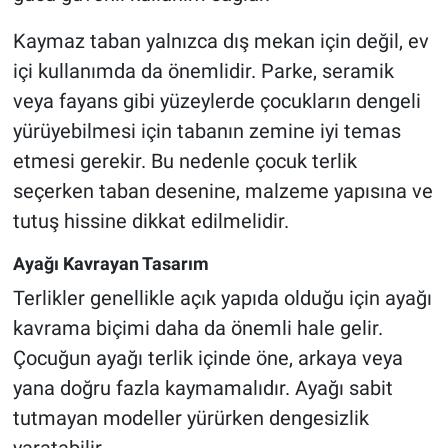
Kaymaz taban yalnızca dış mekan için değil, ev
içi kullanımda da önemlidir. Parke, seramik
veya fayans gibi yüzeylerde çocukların dengeli
yürüyebilmesi için tabanın zemine iyi temas
etmesi gerekir. Bu nedenle çocuk terlik
seçerken taban desenine, malzeme yapısına ve
tutuş hissine dikkat edilmelidir.
Ayağı Kavrayan Tasarım
Terlikler genellikle açık yapıda olduğu için ayağı
kavrama biçimi daha da önemli hale gelir.
Çocuğun ayağı terlik içinde öne, arkaya veya
yana doğru fazla kaymamalıdır. Ayağı sabit
tutmayan modeller yürürken dengesizlik
yaratabilir.