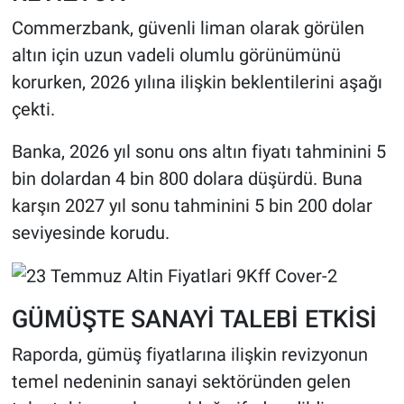
Commerzbank, güvenli liman olarak görülen
altın için uzun vadeli olumlu görünümünü
korurken, 2026 yılına ilişkin beklentilerini aşağı
çekti.
Banka, 2026 yıl sonu ons altın fiyatı tahminini 5
bin dolardan 4 bin 800 dolara düşürdü. Buna
karşın 2027 yıl sonu tahminini 5 bin 200 dolar
seviyesinde korudu.
GÜMÜŞTE SANAYİ TALEBİ ETKİSİ
Raporda, gümüş fiyatlarına ilişkin revizyonun
temel nedeninin sanayi sektöründen gelen