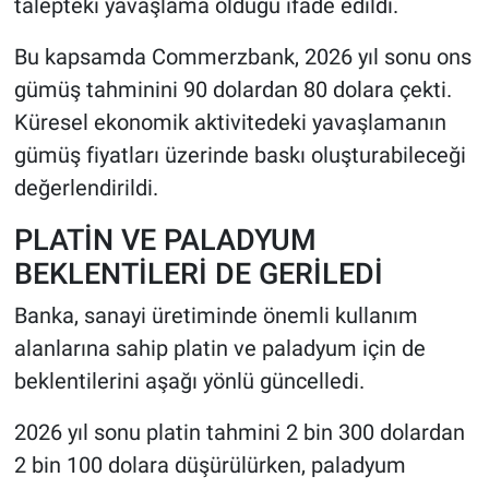
talepteki yavaşlama olduğu ifade edildi.
Bu kapsamda Commerzbank, 2026 yıl sonu ons
gümüş tahminini 90 dolardan 80 dolara çekti.
Küresel ekonomik aktivitedeki yavaşlamanın
gümüş fiyatları üzerinde baskı oluşturabileceği
değerlendirildi.
PLATİN VE PALADYUM
BEKLENTİLERİ DE GERİLEDİ
Banka, sanayi üretiminde önemli kullanım
alanlarına sahip platin ve paladyum için de
beklentilerini aşağı yönlü güncelledi.
2026 yıl sonu platin tahmini 2 bin 300 dolardan
2 bin 100 dolara düşürülürken, paladyum