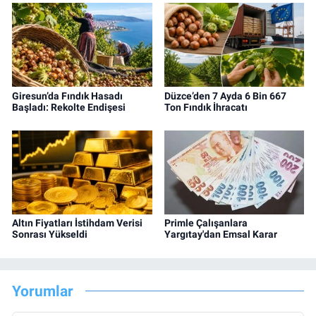
Giresun’da Fındık Hasadı
Düzce’den 7 Ayda 6 Bin 667
Başladı: Rekolte Endişesi
Ton Fındık İhracatı
Altın Fiyatları İstihdam Verisi
Primle Çalışanlara
Sonrası Yükseldi
Yargıtay'dan Emsal Karar
Yorumlar