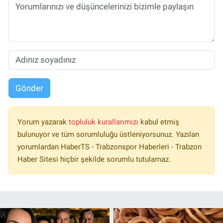
Gönder
Yorum yazarak
topluluk kurallarımızı
kabul etmiş
bulunuyor ve tüm sorumluluğu üstleniyorsunuz. Yazılan
yorumlardan HaberTS - Trabzonspor Haberleri - Trabzon
Haber Sitesi hiçbir şekilde sorumlu tutulamaz.