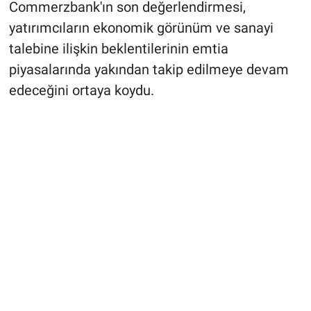
Commerzbank'ın son değerlendirmesi,
yatırımcıların ekonomik görünüm ve sanayi
talebine ilişkin beklentilerinin emtia
piyasalarında yakından takip edilmeye devam
edeceğini ortaya koydu.