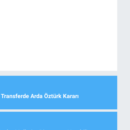
 Transferde Arda Öztürk Kararı