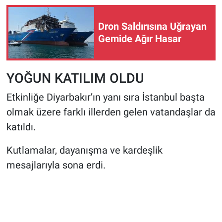
Dron Saldırısına Uğrayan
Gemide Ağır Hasar
YOĞUN KATILIM OLDU
Etkinliğe Diyarbakır’ın yanı sıra İstanbul başta
olmak üzere farklı illerden gelen vatandaşlar da
katıldı.
Kutlamalar, dayanışma ve kardeşlik
mesajlarıyla sona erdi.