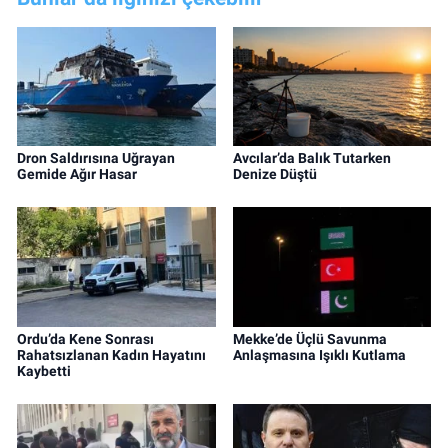
Dron Saldırısına Uğrayan
Avcılar’da Balık Tutarken
Gemide Ağır Hasar
Denize Düştü
Ordu’da Kene Sonrası
Mekke’de Üçlü Savunma
Rahatsızlanan Kadın Hayatını
Anlaşmasına Işıklı Kutlama
Kaybetti