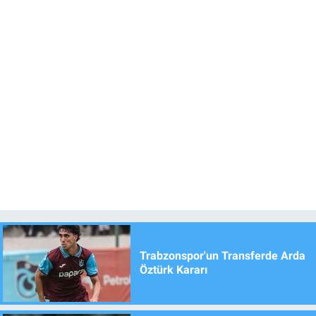
Trabzonspor'un Transferde Arda
Öztürk Kararı