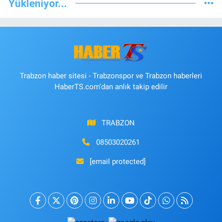
Yükleniyor...
Trabzon haber sitesi - Trabzonspor ve Trabzon haberleri
HaberTS.com'dan anlık takip edilir
TRABZON
08503020261
[email protected]