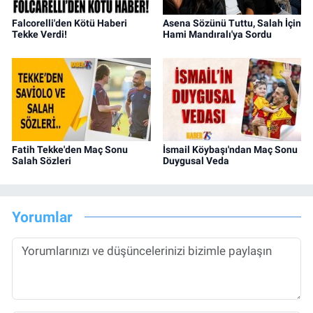
Falcorelli'den Kötü Haberi
Asena Sözünü Tuttu, Salah İçin
Tekke Verdi!
Hami Mandıralı'ya Sordu
Fatih Tekke'den Maç Sonu
İsmail Köybaşı'ndan Maç Sonu
Salah Sözleri
Duygusal Veda
Yorumlar