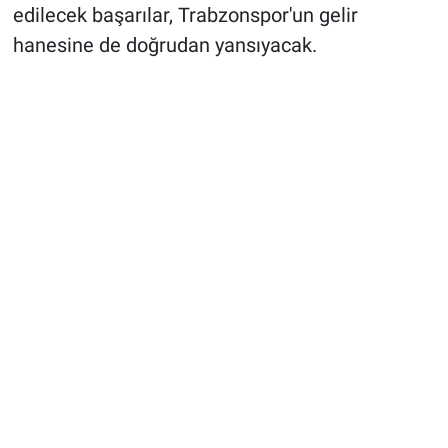
edilecek başarılar, Trabzonspor'un gelir
hanesine de doğrudan yansıyacak.