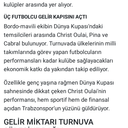
kulüpler arasında yer alıyor.
ÜÇ FUTBOLCU GELİR KAPISINI AÇTI
Bordo-mavili ekibin Dünya Kupası'ndaki
temsilcileri arasında Christ Oulai, Pina ve
Cabral bulunuyor. Turnuvada ülkelerinin milli
takımlarında görev yapan futbolcuların
performansları kadar kulübe sağlayacakları
ekonomik katkı da yakından takip ediliyor.
Özellikle genç yaşına rağmen Dünya Kupası
sahnesinde dikkat çeken Christ Oulai'nin
performansı, hem sportif hem de finansal
açıdan Trabzonspor'un yüzünü güldürüyor.
GELİR MİKTARI TURNUVA