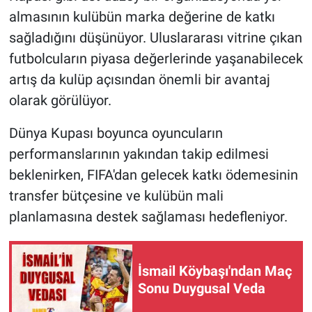
almasının kulübün marka değerine de katkı
sağladığını düşünüyor. Uluslararası vitrine çıkan
futbolcuların piyasa değerlerinde yaşanabilecek
artış da kulüp açısından önemli bir avantaj
olarak görülüyor.
Dünya Kupası boyunca oyuncuların
performanslarının yakından takip edilmesi
beklenirken, FIFA'dan gelecek katkı ödemesinin
transfer bütçesine ve kulübün mali
planlamasına destek sağlaması hedefleniyor.
İsmail Köybaşı'ndan Maç
Sonu Duygusal Veda