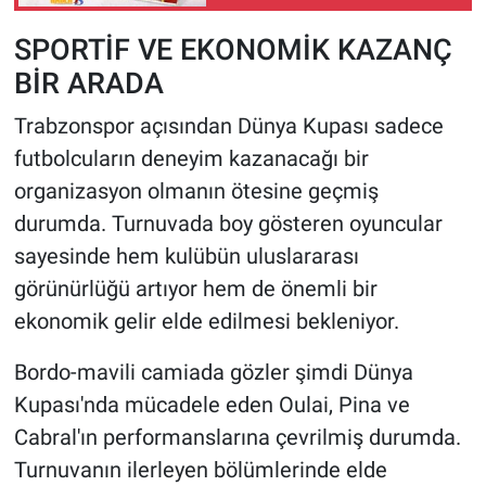
SPORTİF VE EKONOMİK KAZANÇ
BİR ARADA
Trabzonspor açısından Dünya Kupası sadece
futbolcuların deneyim kazanacağı bir
organizasyon olmanın ötesine geçmiş
durumda. Turnuvada boy gösteren oyuncular
sayesinde hem kulübün uluslararası
görünürlüğü artıyor hem de önemli bir
ekonomik gelir elde edilmesi bekleniyor.
Bordo-mavili camiada gözler şimdi Dünya
Kupası'nda mücadele eden Oulai, Pina ve
Cabral'ın performanslarına çevrilmiş durumda.
Turnuvanın ilerleyen bölümlerinde elde