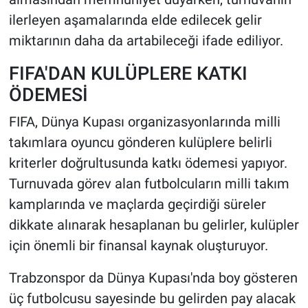
ilerleyen aşamalarında elde edilecek gelir
miktarının daha da artabileceği ifade ediliyor.
FIFA'DAN KULÜPLERE KATKI
ÖDEMESİ
FIFA, Dünya Kupası organizasyonlarında milli
takımlara oyuncu gönderen kulüplere belirli
kriterler doğrultusunda katkı ödemesi yapıyor.
Turnuvada görev alan futbolcuların milli takım
kamplarında ve maçlarda geçirdiği süreler
dikkate alınarak hesaplanan bu gelirler, kulüpler
için önemli bir finansal kaynak oluşturuyor.
Trabzonspor da Dünya Kupası'nda boy gösteren
üç futbolcusu sayesinde bu gelirden pay alacak