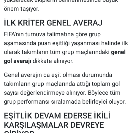
önem taşıyor.
İLK KRİTER GENEL AVERAJ
FIFA'nın turnuva talimatına göre grup
aşamasında puan eşitliği yaşanması halinde ilk
olarak takımların tüm grup maçlarındaki
genel
gol averajı
dikkate alınıyor.
Genel averajın da eşit olması durumunda
takımların grup maçlarında attığı toplam gol
sayısı değerlendirmeye alınıyor. Böylece tüm
grup performansı sıralamada belirleyici oluyor.
EŞİTLİK DEVAM EDERSE İKİLİ
KARŞILAŞMALAR DEVREYE