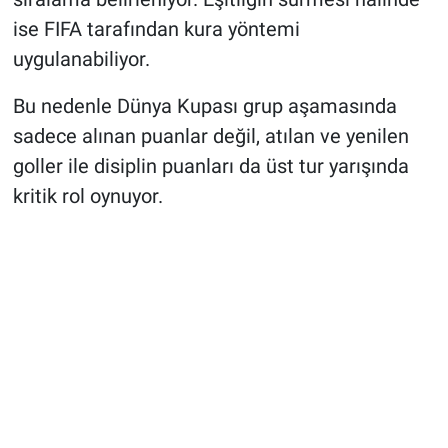
ise FIFA tarafından kura yöntemi
uygulanabiliyor.
Bu nedenle Dünya Kupası grup aşamasında
sadece alınan puanlar değil, atılan ve yenilen
goller ile disiplin puanları da üst tur yarışında
kritik rol oynuyor.