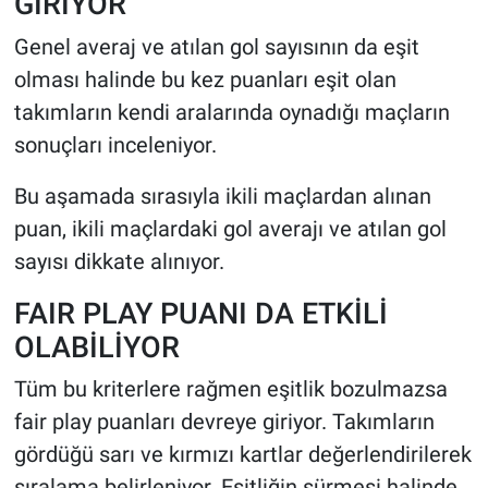
GİRİYOR
Genel averaj ve atılan gol sayısının da eşit
olması halinde bu kez puanları eşit olan
takımların kendi aralarında oynadığı maçların
sonuçları inceleniyor.
Bu aşamada sırasıyla ikili maçlardan alınan
puan, ikili maçlardaki gol averajı ve atılan gol
sayısı dikkate alınıyor.
FAIR PLAY PUANI DA ETKİLİ
OLABİLİYOR
Tüm bu kriterlere rağmen eşitlik bozulmazsa
fair play puanları devreye giriyor. Takımların
gördüğü sarı ve kırmızı kartlar değerlendirilerek
sıralama belirleniyor. Eşitliğin sürmesi halinde