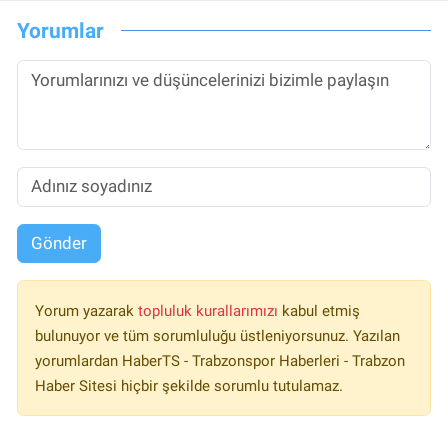
Yorumlar
Gönder
Yorum yazarak
topluluk kurallarımızı
kabul etmiş
bulunuyor ve tüm sorumluluğu üstleniyorsunuz. Yazılan
yorumlardan HaberTS - Trabzonspor Haberleri - Trabzon
Haber Sitesi hiçbir şekilde sorumlu tutulamaz.