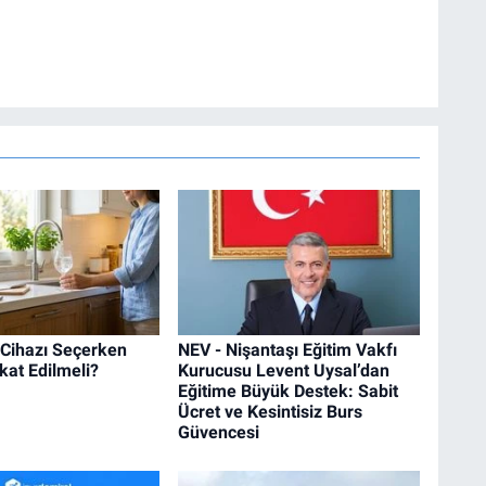
 Cihazı Seçerken
NEV - Nişantaşı Eğitim Vakfı
kat Edilmeli?
Kurucusu Levent Uysal’dan
Eğitime Büyük Destek: Sabit
Ücret ve Kesintisiz Burs
Güvencesi