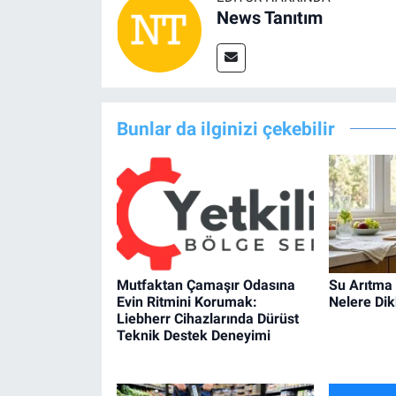
News Tanıtım
Bunlar da ilginizi çekebilir
Mutfaktan Çamaşır Odasına
Su Arıtma
Evin Ritmini Korumak:
Nelere Dik
Liebherr Cihazlarında Dürüst
Teknik Destek Deneyimi