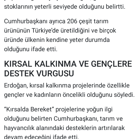
stoklarının yeterli seviyede olduğunu belirtti.
Cumhurbaşkanı ayrıca 206 çeşit tarım
ürününün Türkiye’de üretildiğini ve birçok
üründe ülkenin kendine yeter durumda
olduğunu ifade etti.
KIRSAL KALKINMA VE GENÇLERE
DESTEK VURGUSU
Erdoğan, kırsal kalkınma projelerinde özellikle
gençler ve kadınların öncelikli olduğunu söyledi.
“Kırsalda Bereket” projelerine yoğun ilgi
olduğunu belirten Cumhurbaşkanı, tarım ve
hayvancılık alanındaki desteklerin artırılarak
devam edeceğini ifade etti.