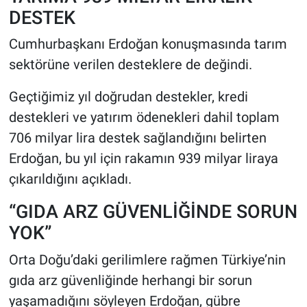
DESTEK
Cumhurbaşkanı Erdoğan konuşmasında tarım
sektörüne verilen desteklere de değindi.
Geçtiğimiz yıl doğrudan destekler, kredi
destekleri ve yatırım ödenekleri dahil toplam
706 milyar lira destek sağlandığını belirten
Erdoğan, bu yıl için rakamın 939 milyar liraya
çıkarıldığını açıkladı.
“GIDA ARZ GÜVENLİĞİNDE SORUN
YOK”
Orta Doğu’daki gerilimlere rağmen Türkiye’nin
gıda arz güvenliğinde herhangi bir sorun
yaşamadığını söyleyen Erdoğan, gübre