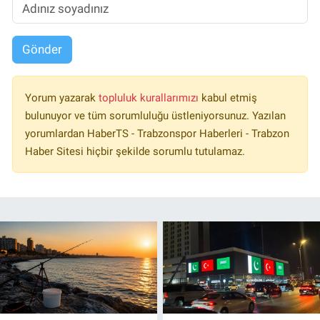
Gönder
Yorum yazarak
topluluk kurallarımızı
kabul etmiş
bulunuyor ve tüm sorumluluğu üstleniyorsunuz. Yazılan
yorumlardan HaberTS - Trabzonspor Haberleri - Trabzon
Haber Sitesi hiçbir şekilde sorumlu tutulamaz.