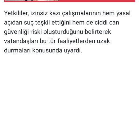
Yetkililer, izinsiz kazı çalışmalarının hem yasal
açıdan suç teşkil ettiğini hem de ciddi can
güvenliği riski oluşturduğunu belirterek
vatandaşları bu tür faaliyetlerden uzak
durmaları konusunda uyardı.