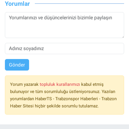
Yorumlar
Gönder
Yorum yazarak
topluluk kurallarımızı
kabul etmiş
bulunuyor ve tüm sorumluluğu üstleniyorsunuz. Yazılan
yorumlardan HaberTS - Trabzonspor Haberleri - Trabzon
Haber Sitesi hiçbir şekilde sorumlu tutulamaz.