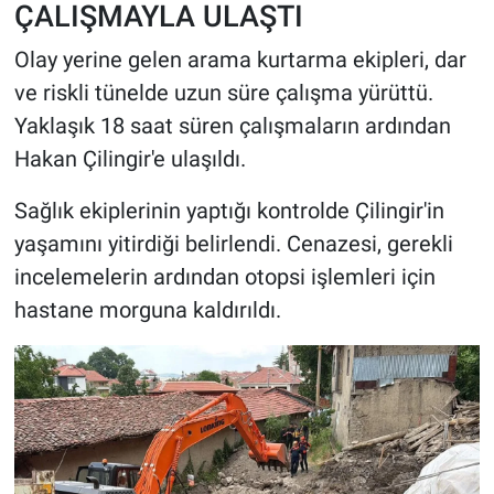
ÇALIŞMAYLA ULAŞTI
Olay yerine gelen arama kurtarma ekipleri, dar
ve riskli tünelde uzun süre çalışma yürüttü.
Yaklaşık 18 saat süren çalışmaların ardından
Hakan Çilingir'e ulaşıldı.
Sağlık ekiplerinin yaptığı kontrolde Çilingir'in
yaşamını yitirdiği belirlendi. Cenazesi, gerekli
incelemelerin ardından otopsi işlemleri için
hastane morguna kaldırıldı.