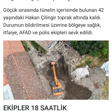
Göçük sırasında tünelin içerisinde bulunan 42
yaşındaki Hakan Çilingir toprak altında kaldı.
Durumun bildirilmesi üzerine bölgeye sağlık,
itfaiye, AFAD ve polis ekipleri sevk edildi.
EKİPLER 18 SAATLİK