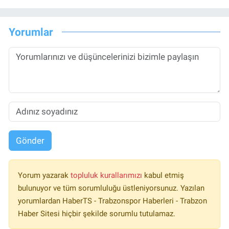
Yorumlar
Gönder
Yorum yazarak
topluluk kurallarımızı
kabul etmiş
bulunuyor ve tüm sorumluluğu üstleniyorsunuz. Yazılan
yorumlardan HaberTS - Trabzonspor Haberleri - Trabzon
Haber Sitesi hiçbir şekilde sorumlu tutulamaz.