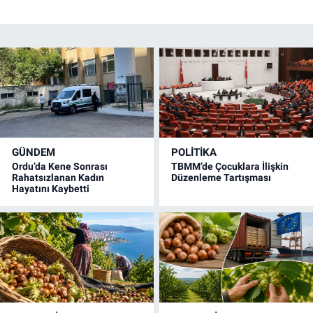
GÜNDEM
POLİTİKA
Ordu’da Kene Sonrası
TBMM’de Çocuklara İlişkin
Rahatsızlanan Kadın
Düzenleme Tartışması
Hayatını Kaybetti