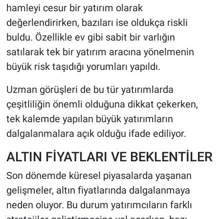
hamleyi cesur bir yatırım olarak
değerlendirirken, bazıları ise oldukça riskli
buldu. Özellikle ev gibi sabit bir varlığın
satılarak tek bir yatırım aracına yönelmenin
büyük risk taşıdığı yorumları yapıldı.
Uzman görüşleri de bu tür yatırımlarda
çeşitliliğin önemli olduğuna dikkat çekerken,
tek kalemde yapılan büyük yatırımların
dalgalanmalara açık olduğu ifade ediliyor.
ALTIN FİYATLARI VE BEKLENTİLER
Son dönemde küresel piyasalarda yaşanan
gelişmeler, altın fiyatlarında dalgalanmaya
neden oluyor. Bu durum yatırımcıların farklı