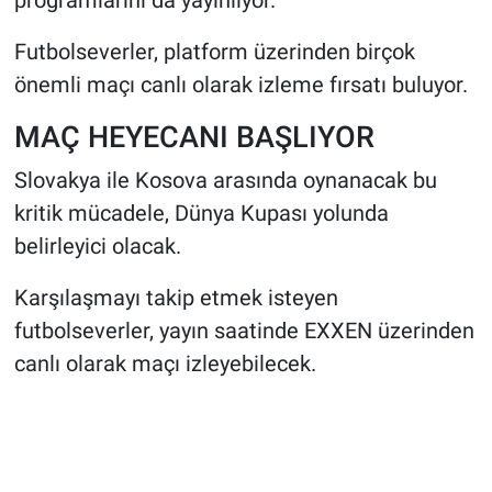
programlarını da yayınlıyor.
Futbolseverler, platform üzerinden birçok
önemli maçı canlı olarak izleme fırsatı buluyor.
MAÇ HEYECANI BAŞLIYOR
Slovakya ile Kosova arasında oynanacak bu
kritik mücadele, Dünya Kupası yolunda
belirleyici olacak.
Karşılaşmayı takip etmek isteyen
futbolseverler, yayın saatinde EXXEN üzerinden
canlı olarak maçı izleyebilecek.