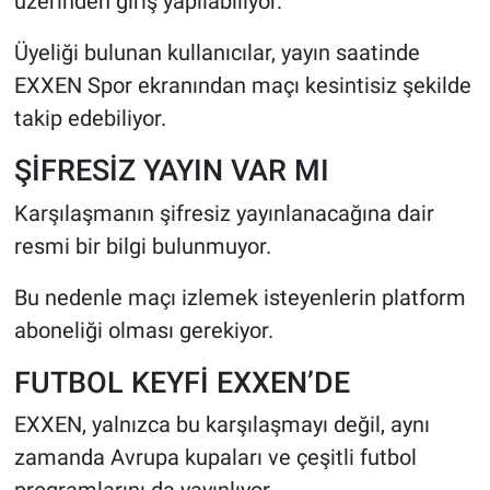
üzerinden giriş yapılabiliyor.
Üyeliği bulunan kullanıcılar, yayın saatinde
EXXEN Spor ekranından maçı kesintisiz şekilde
takip edebiliyor.
ŞİFRESİZ YAYIN VAR MI
Karşılaşmanın şifresiz yayınlanacağına dair
resmi bir bilgi bulunmuyor.
Bu nedenle maçı izlemek isteyenlerin platform
aboneliği olması gerekiyor.
FUTBOL KEYFİ EXXEN’DE
EXXEN, yalnızca bu karşılaşmayı değil, aynı
zamanda Avrupa kupaları ve çeşitli futbol