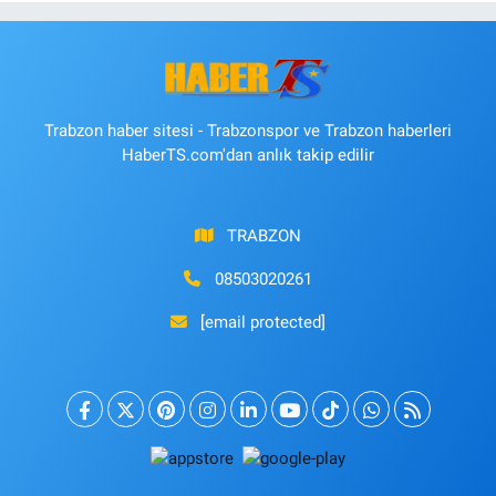
Trabzon haber sitesi - Trabzonspor ve Trabzon haberleri
HaberTS.com'dan anlık takip edilir
TRABZON
08503020261
[email protected]