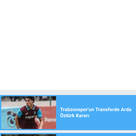
Trabzonspor'un Transferde Arda
Öztürk Kararı