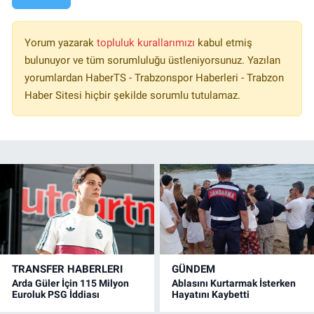
Yorum yazarak
topluluk kurallarımızı
kabul etmiş
bulunuyor ve tüm sorumluluğu üstleniyorsunuz. Yazılan
yorumlardan HaberTS - Trabzonspor Haberleri - Trabzon
Haber Sitesi hiçbir şekilde sorumlu tutulamaz.
TRANSFER HABERLERI
GÜNDEM
Arda Güler İçin 115 Milyon
Ablasını Kurtarmak İsterken
Euroluk PSG İddiası
Hayatını Kaybetti