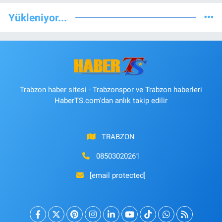
Yükleniyor...
Trabzon haber sitesi - Trabzonspor ve Trabzon haberleri
HaberTS.com'dan anlık takip edilir
TRABZON
08503020261
[email protected]