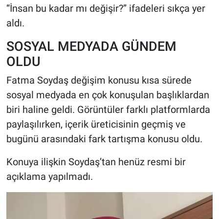
“İnsan bu kadar mı değişir?” ifadeleri sıkça yer
aldı.
SOSYAL MEDYADA GÜNDEM
OLDU
Fatma Soydaş değişim konusu kısa sürede
sosyal medyada en çok konuşulan başlıklardan
biri haline geldi. Görüntüler farklı platformlarda
paylaşılırken, içerik üreticisinin geçmiş ve
bugünü arasındaki fark tartışma konusu oldu.
Konuya ilişkin Soydaş’tan henüz resmi bir
açıklama yapılmadı.