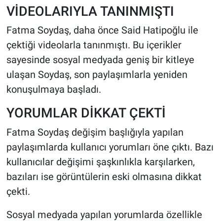
VİDEOLARIYLA TANINMIŞTI
Fatma Soydaş, daha önce Said Hatipoğlu ile
çektiği videolarla tanınmıştı. Bu içerikler
sayesinde sosyal medyada geniş bir kitleye
ulaşan Soydaş, son paylaşımlarla yeniden
konuşulmaya başladı.
YORUMLAR DİKKAT ÇEKTİ
Fatma Soydaş değişim başlığıyla yapılan
paylaşımlarda kullanıcı yorumları öne çıktı. Bazı
kullanıcılar değişimi şaşkınlıkla karşılarken,
bazıları ise görüntülerin eski olmasına dikkat
çekti.
Sosyal medyada yapılan yorumlarda özellikle