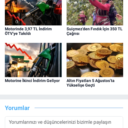
Motorinde 3,97 TL İndirim
Suiçmez’den Fındık İçin 350 TL
ÖTV’ye Takıldı
Çağrısı
Motorine İkinci İndirim Geliyor
Altın Fiyatları 5 Ağustos’ta
Yükselişe Geçti
Yorumlar