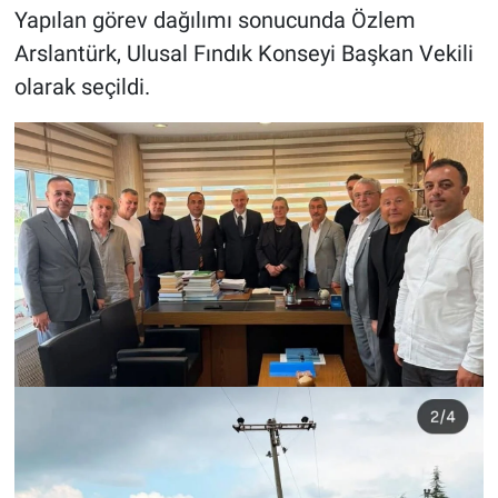
Yapılan görev dağılımı sonucunda Özlem
Arslantürk, Ulusal Fındık Konseyi Başkan Vekili
olarak seçildi.