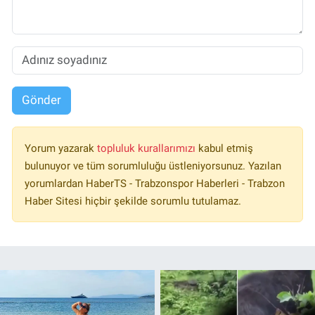
Gönder
Yorum yazarak
topluluk kurallarımızı
kabul etmiş
bulunuyor ve tüm sorumluluğu üstleniyorsunuz. Yazılan
yorumlardan HaberTS - Trabzonspor Haberleri - Trabzon
Haber Sitesi hiçbir şekilde sorumlu tutulamaz.