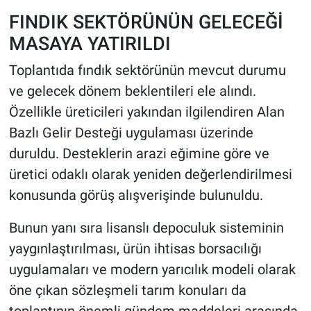
FINDIK SEKTÖRÜNÜN GELECEĞİ
MASAYA YATIRILDI
Toplantıda fındık sektörünün mevcut durumu
ve gelecek dönem beklentileri ele alındı.
Özellikle üreticileri yakından ilgilendiren Alan
Bazlı Gelir Desteği uygulaması üzerinde
duruldu. Desteklerin arazi eğimine göre ve
üretici odaklı olarak yeniden değerlendirilmesi
konusunda görüş alışverişinde bulunuldu.
Bunun yanı sıra lisanslı depoculuk sisteminin
yaygınlaştırılması, ürün ihtisas borsacılığı
uygulamaları ve modern yarıcılık modeli olarak
öne çıkan sözleşmeli tarım konuları da