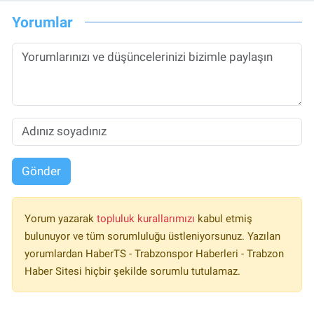
Yorumlar
Gönder
Yorum yazarak
topluluk kurallarımızı
kabul etmiş
bulunuyor ve tüm sorumluluğu üstleniyorsunuz. Yazılan
yorumlardan HaberTS - Trabzonspor Haberleri - Trabzon
Haber Sitesi hiçbir şekilde sorumlu tutulamaz.