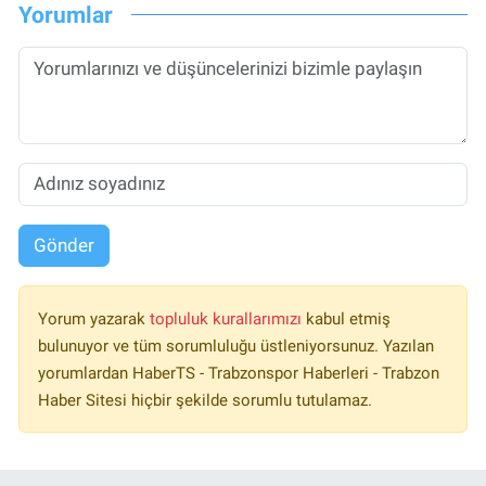
Yorumlar
Gönder
Yorum yazarak
topluluk kurallarımızı
kabul etmiş
bulunuyor ve tüm sorumluluğu üstleniyorsunuz. Yazılan
yorumlardan HaberTS - Trabzonspor Haberleri - Trabzon
Haber Sitesi hiçbir şekilde sorumlu tutulamaz.