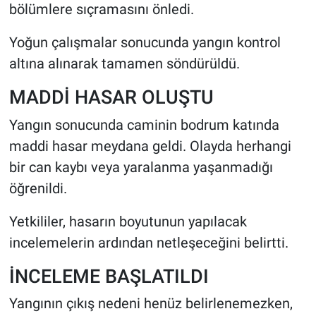
bölümlere sıçramasını önledi.
Yoğun çalışmalar sonucunda yangın kontrol
altına alınarak tamamen söndürüldü.
MADDİ HASAR OLUŞTU
Yangın sonucunda caminin bodrum katında
maddi hasar meydana geldi. Olayda herhangi
bir can kaybı veya yaralanma yaşanmadığı
öğrenildi.
Yetkililer, hasarın boyutunun yapılacak
incelemelerin ardından netleşeceğini belirtti.
İNCELEME BAŞLATILDI
Yangının çıkış nedeni henüz belirlenemezken,