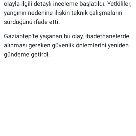
olayla ilgili detaylı inceleme başlatıldı. Yetkililer,
yangının nedenine ilişkin teknik çalışmaların
sürdüğünü ifade etti.
Gaziantep’te yaşanan bu olay, ibadethanelerde
alınması gereken güvenlik önlemlerini yeniden
gündeme getirdi.