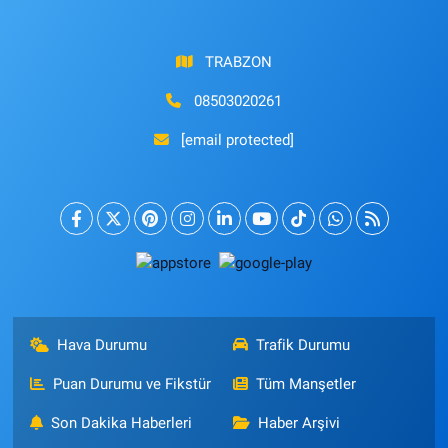
TRABZON
08503020261
[email protected]
Hava Durumu
Trafik Durumu
Puan Durumu ve Fikstür
Tüm Manşetler
Son Dakika Haberleri
Haber Arşivi