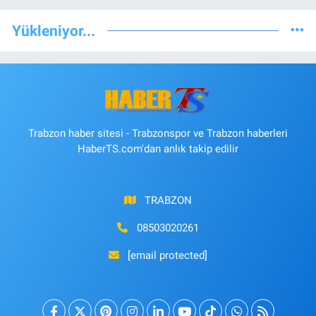
Yükleniyor...
Trabzon haber sitesi - Trabzonspor ve Trabzon haberleri
HaberTS.com'dan anlık takip edilir
TRABZON
08503020261
[email protected]