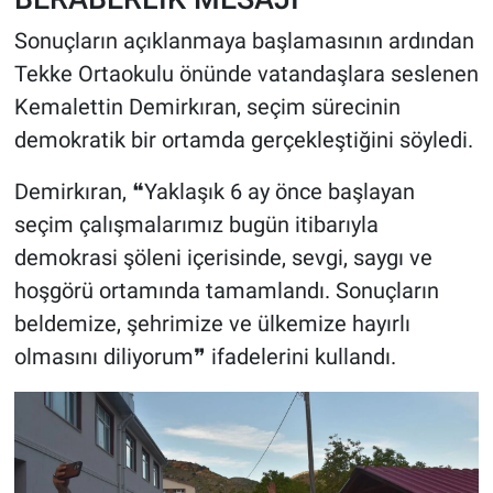
Sonuçların açıklanmaya başlamasının ardından
Tekke Ortaokulu önünde vatandaşlara seslenen
Kemalettin Demirkıran, seçim sürecinin
demokratik bir ortamda gerçekleştiğini söyledi.
Demirkıran, ❝Yaklaşık 6 ay önce başlayan
seçim çalışmalarımız bugün itibarıyla
demokrasi şöleni içerisinde, sevgi, saygı ve
hoşgörü ortamında tamamlandı. Sonuçların
beldemize, şehrimize ve ülkemize hayırlı
olmasını diliyorum❞ ifadelerini kullandı.