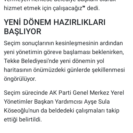
hizmet etmek için çalışacağız❞ dedi.
YENİ DÖNEM HAZIRLIKLARI
BAŞLIYOR
Seçim sonuçlarının kesinleşmesinin ardından
yeni yönetimin göreve başlaması beklenirken,
Tekke Belediyesi'nde yeni dönemin yol
haritasının önümüzdeki günlerde şekillenmesi
öngörülüyor.
Seçim sürecinde AK Parti Genel Merkez Yerel
Yönetimler Başkan Yardımcısı Ayşe Sula
Köseoğlu'nun da beldedeki çalışmaları takip
ettiği belirtildi.