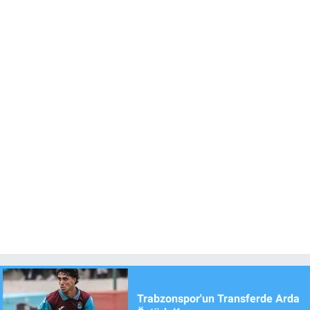
Trabzonspor'un Transferde Arda