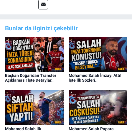
Bunlar da ilginizi çekebilir
Başkan Doğan'dan Transfer
Mohamed Salah İmzayı Attı!
Açıklaması! İşte Detaylar..
İşte İlk Sözleri..
Mohamed Salah İlk
Mohamed Salah Papara