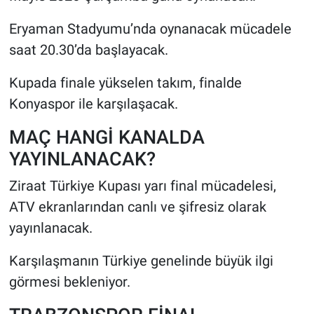
Eryaman Stadyumu’nda oynanacak mücadele
saat 20.30’da başlayacak.
Kupada finale yükselen takım, finalde
Konyaspor ile karşılaşacak.
MAÇ HANGİ KANALDA
YAYINLANACAK?
Ziraat Türkiye Kupası yarı final mücadelesi,
ATV ekranlarından canlı ve şifresiz olarak
yayınlanacak.
Karşılaşmanın Türkiye genelinde büyük ilgi
görmesi bekleniyor.