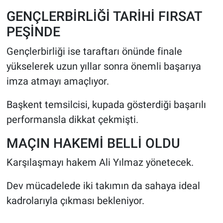
GENÇLERBİRLİĞİ TARİHİ FIRSAT
PEŞİNDE
Gençlerbirliği ise taraftarı önünde finale
yükselerek uzun yıllar sonra önemli başarıya
imza atmayı amaçlıyor.
Başkent temsilcisi, kupada gösterdiği başarılı
performansla dikkat çekmişti.
MAÇIN HAKEMİ BELLİ OLDU
Karşılaşmayı hakem Ali Yılmaz yönetecek.
Dev mücadelede iki takımın da sahaya ideal
kadrolarıyla çıkması bekleniyor.