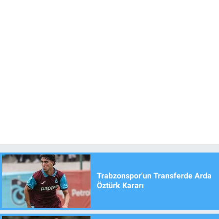
Trabzonspor'un Transferde Arda
Öztürk Kararı