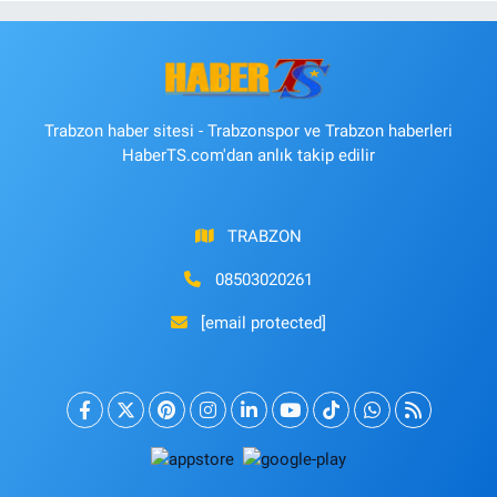
Trabzon haber sitesi - Trabzonspor ve Trabzon haberleri
HaberTS.com'dan anlık takip edilir
TRABZON
08503020261
[email protected]