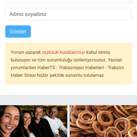
Gönder
Yorum yazarak
topluluk kurallarımızı
kabul etmiş
bulunuyor ve tüm sorumluluğu üstleniyorsunuz. Yazılan
yorumlardan HaberTS - Trabzonspor Haberleri - Trabzon
Haber Sitesi hiçbir şekilde sorumlu tutulamaz.