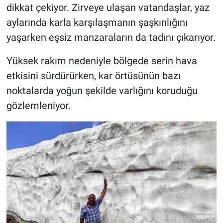
dikkat çekiyor. Zirveye ulaşan vatandaşlar, yaz
aylarında karla karşılaşmanın şaşkınlığını
yaşarken eşsiz manzaraların da tadını çıkarıyor.
Yüksek rakım nedeniyle bölgede serin hava
etkisini sürdürürken, kar örtüsünün bazı
noktalarda yoğun şekilde varlığını koruduğu
gözlemleniyor.