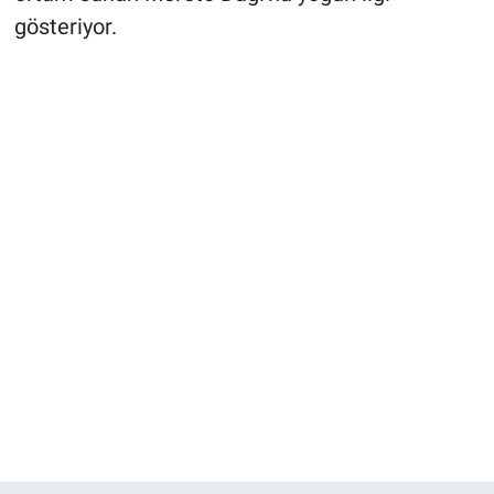
gösteriyor.