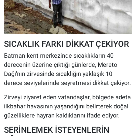
SICAKLIK FARKI DİKKAT ÇEKİYOR
Batman kent merkezinde sıcaklıkların 40
derecenin üzerine çıktığı günlerde, Mereto
Dağı'nın zirvesinde sıcaklığın yaklaşık 10
derece seviyelerinde seyretmesi dikkat çekiyor.
Zirveyi ziyaret eden vatandaşlar, bölgede adeta
ilkbahar havasının yaşandığını belirterek doğal
güzelliklere hayran kaldıklarını ifade ediyor.
SERİNLEMEK İSTEYENLERİN