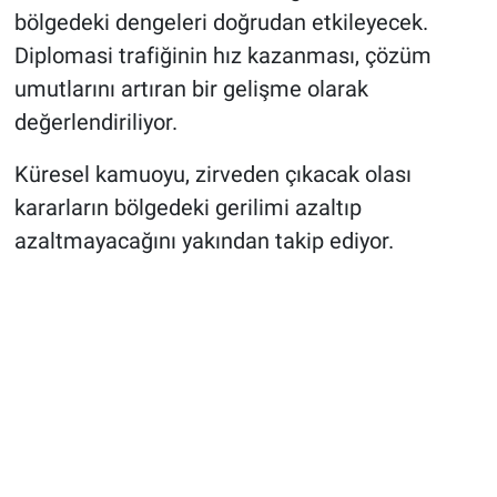
bölgedeki dengeleri doğrudan etkileyecek.
Diplomasi trafiğinin hız kazanması, çözüm
umutlarını artıran bir gelişme olarak
değerlendiriliyor.
Küresel kamuoyu, zirveden çıkacak olası
kararların bölgedeki gerilimi azaltıp
azaltmayacağını yakından takip ediyor.