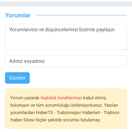
Yorumlar
Gönder
Yorum yazarak
topluluk kurallarımızı
kabul etmiş
bulunuyor ve tüm sorumluluğu üstleniyorsunuz. Yazılan
yorumlardan HaberTS - Trabzonspor Haberleri - Trabzon
Haber Sitesi hiçbir şekilde sorumlu tutulamaz.