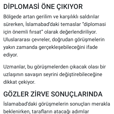
DİPLOMASİ ÖNE ÇIKIYOR
Bölgede artan gerilim ve karşılıklı saldırılar
sürerken, İslamabad’daki temaslar “diplomasi
için önemli fırsat” olarak değerlendiriliyor.
Uluslararası çevreler, doğrudan görüşmelerin
yakın zamanda gerçekleşebileceğini ifade
ediyor.
Uzmanlar, bu görüşmelerden çıkacak olası bir
uzlaşının savaşın seyrini değiştirebileceğine
dikkat çekiyor.
GÖZLER ZİRVE SONUÇLARINDA
İslamabad’daki görüşmelerin sonuçları merakla
beklenirken, tarafların atacağı adımlar