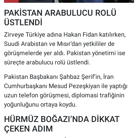
PAKİSTAN ARABULUCU ROLÜ
ÜSTLENDİ
Zirveye Türkiye adına Hakan Fidan katılırken,
Suudi Arabistan ve Mısır’dan yetkililer de
görüşmelerde yer aldı. Pakistan yönetimi ise
süreçte arabulucu rolü üstlendi.
Pakistan Başbakanı Şahbaz Şerif’in, İran
Cumhurbaşkanı Mesud Pezeşkiyan ile yaptığı
uzun telefon görüşmesi, diplomasi trafiğinin
yoğunluğunu ortaya koydu.
HÜRMÜZ BOĞAZI’NDA DİKKAT
ÇEKEN ADIM