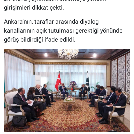
girişimleri dikkat çekti.
Ankara’nın, taraflar arasında diyalog
kanallarının açık tutulması gerektiği yönünde
görüş bildirdiği ifade edildi.