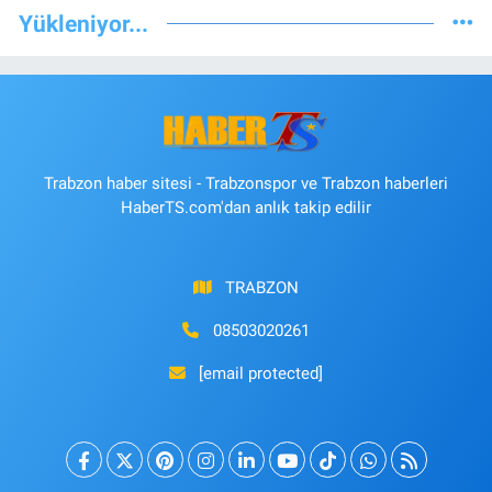
Yükleniyor...
Trabzon haber sitesi - Trabzonspor ve Trabzon haberleri
HaberTS.com'dan anlık takip edilir
TRABZON
08503020261
[email protected]