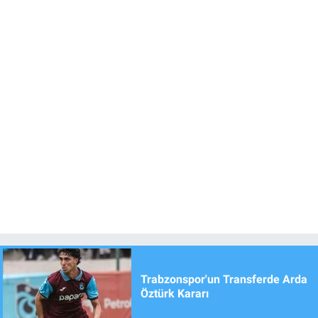
Trabzonspor'un Transferde Arda
Öztürk Kararı