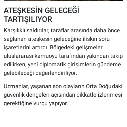
ATEŞKESİN GELECEĞİ
TARTIŞILIYOR
Karşılıklı saldırılar, taraflar arasında daha önce
sağlanan ateşkesin geleceğine ilişkin soru
işaretlerini artırdı. Bölgedeki gelişmeler
uluslararası kamuoyu tarafından yakından takip
edilirken, yeni diplomatik girişimlerin gündeme
gelebileceği değerlendiriliyor.
Uzmanlar, yaşanan son olayların Orta Doğu'daki
güvenlik dengeleri açısından dikkatle izlenmesi
gerektiğine vurgu yapıyor.