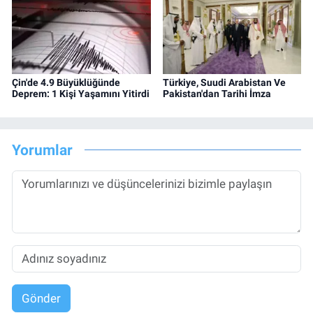
Çin'de 4.9 Büyüklüğünde
Türkiye, Suudi Arabistan Ve
Deprem: 1 Kişi Yaşamını Yitirdi
Pakistan'dan Tarihi İmza
Yorumlar
Gönder