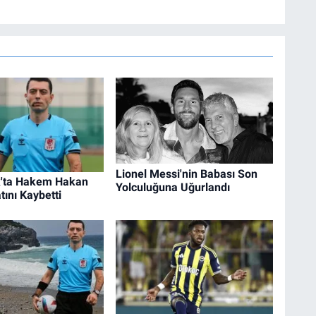
Lionel Messi'nin Babası Son
'ta Hakem Hakan
Yolculuğuna Uğurlandı
tını Kaybetti