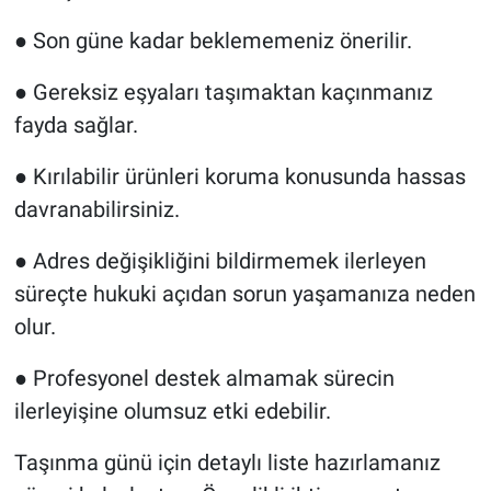
●
Son güne kadar beklememeniz önerilir.
●
Gereksiz eşyaları taşımaktan kaçınmanız
fayda sağlar.
●
Kırılabilir ürünleri koruma konusunda hassas
davranabilirsiniz.
●
Adres değişikliğini bildirmemek ilerleyen
süreçte hukuki açıdan sorun yaşamanıza neden
olur.
●
Profesyonel destek almamak sürecin
ilerleyişine olumsuz etki edebilir.
Taşınma günü için detaylı liste hazırlamanız