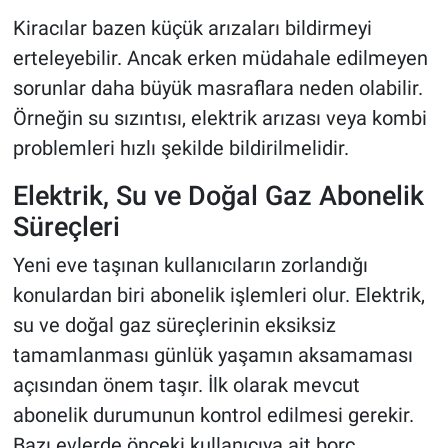
Kiracılar bazen küçük arızaları bildirmeyi
erteleyebilir. Ancak erken müdahale edilmeyen
sorunlar daha büyük masraflara neden olabilir.
Örneğin su sızıntısı, elektrik arızası veya kombi
problemleri hızlı şekilde bildirilmelidir.
Elektrik, Su ve Doğal Gaz Abonelik
Süreçleri
Yeni eve taşınan kullanıcıların zorlandığı
konulardan biri abonelik işlemleri olur. Elektrik,
su ve doğal gaz süreçlerinin eksiksiz
tamamlanması günlük yaşamın aksamaması
açısından önem taşır. İlk olarak mevcut
abonelik durumunun kontrol edilmesi gerekir.
Bazı evlerde önceki kullanıcıya ait borç