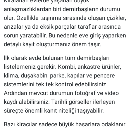
Kiralanan evlerde yaşanan büyük
anlaşmazlıklardan biri demirbaşların durumu
olur. Özellikle taşınma sırasında oluşan çizikler,
arızalar ya da eksik parçalar taraflar arasında
sorun yaratabilir. Bu nedenle eve giriş yaparken
detaylı kayıt oluşturmanız önem taşır.
İlk olarak evde bulunan tüm demirbaşları
listelemeniz gerekir. Kombi, ankastre ürünler,
klima, duşakabin, parke, kapılar ve pencere
sistemlerini tek tek kontrol edebilirsiniz.
Ardından mevcut durumun fotoğraf ve video
kaydı alabilirsiniz. Tarihli görseller ilerleyen
süreçte önemli kanıt niteliği taşıyabilir.
Bazı kiracılar sadece büyük hasarlara odaklanır.