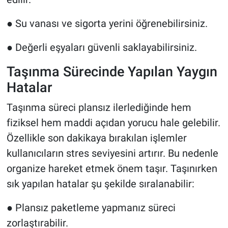
●
Su vanası ve sigorta yerini öğrenebilirsiniz.
●
Değerli eşyaları güvenli saklayabilirsiniz.
Taşınma Sürecinde Yapılan Yaygın
Hatalar
Taşınma süreci plansız ilerlediğinde hem
fiziksel hem maddi açıdan yorucu hale gelebilir.
Özellikle son dakikaya bırakılan işlemler
kullanıcıların stres seviyesini artırır. Bu nedenle
organize hareket etmek önem taşır. Taşınırken
sık yapılan hatalar şu şekilde sıralanabilir:
●
Plansız paketleme yapmanız süreci
zorlaştırabilir.