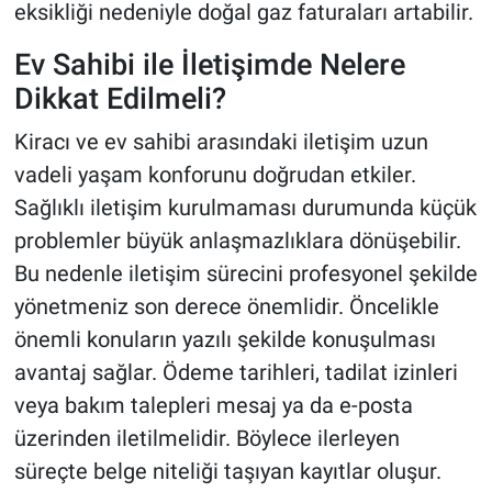
eksikliği nedeniyle doğal gaz faturaları artabilir.
Ev Sahibi ile İletişimde Nelere
Dikkat Edilmeli?
Kiracı ve ev sahibi arasındaki iletişim uzun
vadeli yaşam konforunu doğrudan etkiler.
Sağlıklı iletişim kurulmaması durumunda küçük
problemler büyük anlaşmazlıklara dönüşebilir.
Bu nedenle iletişim sürecini profesyonel şekilde
yönetmeniz son derece önemlidir. Öncelikle
önemli konuların yazılı şekilde konuşulması
avantaj sağlar. Ödeme tarihleri, tadilat izinleri
veya bakım talepleri mesaj ya da e-posta
üzerinden iletilmelidir. Böylece ilerleyen
süreçte belge niteliği taşıyan kayıtlar oluşur.