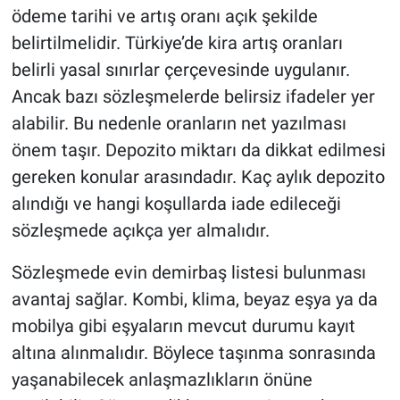
ödeme tarihi ve artış oranı açık şekilde
belirtilmelidir. Türkiye’de kira artış oranları
belirli yasal sınırlar çerçevesinde uygulanır.
Ancak bazı sözleşmelerde belirsiz ifadeler yer
alabilir. Bu nedenle oranların net yazılması
önem taşır. Depozito miktarı da dikkat edilmesi
gereken konular arasındadır. Kaç aylık depozito
alındığı ve hangi koşullarda iade edileceği
sözleşmede açıkça yer almalıdır.
Sözleşmede evin demirbaş listesi bulunması
avantaj sağlar. Kombi, klima, beyaz eşya ya da
mobilya gibi eşyaların mevcut durumu kayıt
altına alınmalıdır. Böylece taşınma sonrasında
yaşanabilecek anlaşmazlıkların önüne