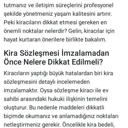
tutmanız ve iletişim süreçlerini profesyonel
şekilde yönetmeniz yaşam kalitesini artırır.
Peki kiracıların dikkat etmesi gereken en
önemli noktalar nelerdir? Gelin, kiracılar için
hayat kurtaran önerilere birlikte bakalım.
Kira Sözleşmesi İmzalamadan
Önce Nelere Dikkat Edilmeli?
Kiracıların yaptığı büyük hatalardan biri kira
sözleşmesini detaylı incelemeden
imzalamaktır. Oysa sözleşme kiracı ile ev
sahibi arasındaki hukuki ilişkinin temelini
oluşturur. Bu nedenle maddeleri dikkatli
biçimde okumanız ve anlamadığınız noktaları
netleştirmeniz gerekir. Öncelikle kira bedeli,