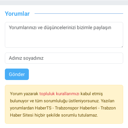
Yorumlar
Gönder
Yorum yazarak
topluluk kurallarımızı
kabul etmiş
bulunuyor ve tüm sorumluluğu üstleniyorsunuz. Yazılan
yorumlardan HaberTS - Trabzonspor Haberleri - Trabzon
Haber Sitesi hiçbir şekilde sorumlu tutulamaz.