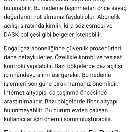
bulunabilir. Bu nedenle taşınmadan önce sayaç
değerlerini not almanız faydalı olur. Abonelik
açılışı sırasında kimlik, kira sözleşmesi ve
DASK poliçesi gibi belgeler istenebilir.
Doğal gaz aboneliğinde güvenlik prosedürleri
daha detaylı ilerler. Özellikle kombi ve tesisat
kontrolü yapılabilir. Bazı bölgelerde gaz açılışı
için randevu alınması gerekir. Bu nedenle
işlemleri son güne bırakmamanız önemlidir.
İnternet altyapısı da taşınma öncesinde
araştırılmalıdır. Bazı bölgelerde fiber altyapı
bulunmayabilir. Bu durum evden çalışan
kullanıcılar için önemli sorun oluşturabilir.