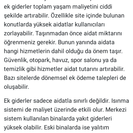
ek giderler toplam yaşam maliyetini ciddi
şekilde artırabilir. Özellikle site içinde bulunan
konutlarda yüksek aidatlar kullanıcıları
zorlayabilir. Taşınmadan önce aidat miktarını
öğrenmeniz gerekir. Bunun yanında aidata
hangi hizmetlerin dahil olduğu da önem taşır.
Güvenlik, otopark, havuz, spor salonu ya da
temizlik gibi hizmetler aidat tutarını artırabilir.
Bazı sitelerde dönemsel ek ödeme talepleri de
oluşabilir.
Ek giderler sadece aidatla sınırlı değildir. Isınma
sistemi de maliyet üzerinde etkili olur. Merkezi
sistem kullanılan binalarda yakıt giderleri
yüksek olabilir. Eski binalarda ise yalıtım