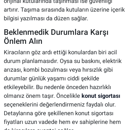
orijinal kutularında taşınması ise güvenliği
artırır. Taşıma sırasında kutuların üzerine içerik
bilgisi yazılması da düzen sağlar.
Beklenmedik Durumlara Karşı
Önlem Alın
Kiracıların göz ardı ettiği konulardan biri acil
durum planlamasıdır. Oysa su baskını, elektrik
arızası, kombi bozulması veya hırsızlık gibi
durumlar günlük yaşamı ciddi şekilde
etkileyebilir. Bu nedenle önceden hazırlıklı
olmanız önem taşır. Öncelikle
konut sigortası
seçeneklerini değerlendirmeniz faydalı olur.
Detaylarına göre şekillenen konut sigortası
fiyatları uzun vadede hem ev sahiplerine hem