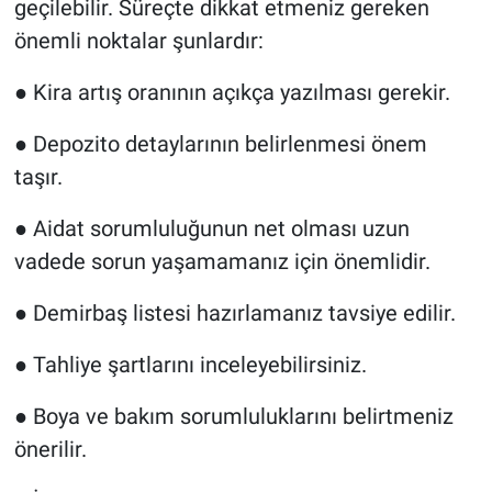
geçilebilir. Süreçte dikkat etmeniz gereken
önemli noktalar şunlardır:
●
Kira artış oranının açıkça yazılması gerekir.
●
Depozito detaylarının belirlenmesi önem
taşır.
●
Aidat sorumluluğunun net olması uzun
vadede sorun yaşamamanız için önemlidir.
●
Demirbaş listesi hazırlamanız tavsiye edilir.
●
Tahliye şartlarını inceleyebilirsiniz.
●
Boya ve bakım sorumluluklarını belirtmeniz
önerilir.