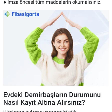
●
İmza öncesi tüm maddelerin okumalısınız.
Evdeki Demirbaşların Durumunu
Nasıl Kayıt Altına Alırsınız?