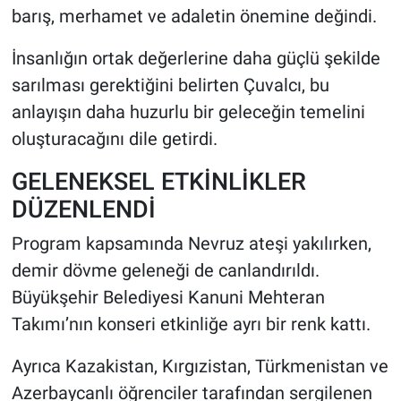
barış, merhamet ve adaletin önemine değindi.
İnsanlığın ortak değerlerine daha güçlü şekilde
sarılması gerektiğini belirten Çuvalcı, bu
anlayışın daha huzurlu bir geleceğin temelini
oluşturacağını dile getirdi.
GELENEKSEL ETKİNLİKLER
DÜZENLENDİ
Program kapsamında Nevruz ateşi yakılırken,
demir dövme geleneği de canlandırıldı.
Büyükşehir Belediyesi Kanuni Mehteran
Takımı’nın konseri etkinliğe ayrı bir renk kattı.
Ayrıca Kazakistan, Kırgızistan, Türkmenistan ve
Azerbaycanlı öğrenciler tarafından sergilenen