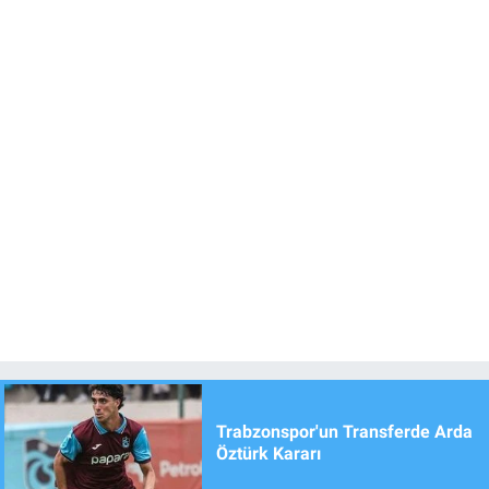
Trabzonspor'un Transferde Arda
Öztürk Kararı