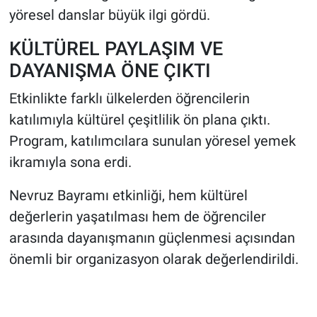
yöresel danslar büyük ilgi gördü.
KÜLTÜREL PAYLAŞIM VE
DAYANIŞMA ÖNE ÇIKTI
Etkinlikte farklı ülkelerden öğrencilerin
katılımıyla kültürel çeşitlilik ön plana çıktı.
Program, katılımcılara sunulan yöresel yemek
ikramıyla sona erdi.
Nevruz Bayramı etkinliği, hem kültürel
değerlerin yaşatılması hem de öğrenciler
arasında dayanışmanın güçlenmesi açısından
önemli bir organizasyon olarak değerlendirildi.