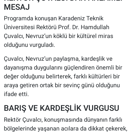
MESAJ
Programda konuşan Karadeniz Teknik
Üniversitesi Rektörü Prof. Dr. Hamdullah
Çuvalcı, Nevruz’un köklü bir kültürel miras
olduğunu vurguladı.
Çuvalcı, Nevruz’un paylaşma, kardeşlik ve
dayanışma duygularını güçlendiren önemli bir
değer olduğunu belirterek, farklı kültürleri bir
araya getiren ortak bir sevinç günü olduğunu
ifade etti.
BARIŞ VE KARDEŞLİK VURGUSU
Rektör Çuvalcı, konuşmasında dünyanın farklı
bölgelerinde yaşanan acılara da dikkat çekerek,