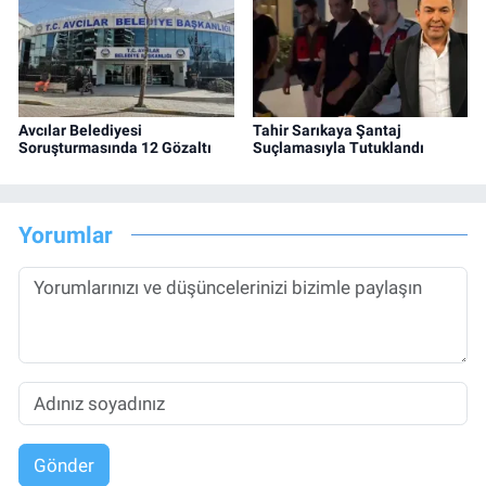
Avcılar Belediyesi
Tahir Sarıkaya Şantaj
Soruşturmasında 12 Gözaltı
Suçlamasıyla Tutuklandı
Yorumlar
Gönder