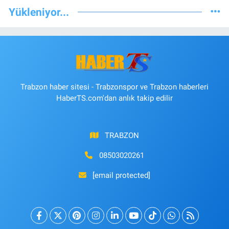
Yükleniyor...
Trabzon haber sitesi - Trabzonspor ve Trabzon haberleri
HaberTS.com'dan anlık takip edilir
TRABZON
08503020261
[email protected]