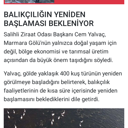
BALIKÇILIĞIN YENİDEN
BAŞLAMASI BEKLENİYOR
Salihli Ziraat Odası Başkanı Cem Yalvaç,
Marmara Gölü'nün yalnızca doğal yaşam için
değil, bölge ekonomisi ve tarımsal üretim
açısından da büyük önem taşıdığını söyledi.
Yalvaç, gölde yaklaşık 400 kuş türünün yeniden
görülmeye başladığını belirterek, balıkçılık
faaliyetlerinin de kısa süre içerisinde yeniden
başlamasını beklediklerini dile getirdi.