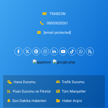
TRABZON
08503020261
[email protected]
Hava Durumu
Trafik Durumu
Puan Durumu ve Fikstür
Tüm Manşetler
Son Dakika Haberleri
Haber Arşivi