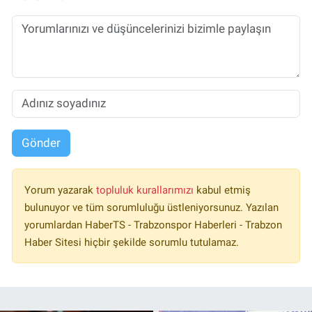
Gönder
Yorum yazarak
topluluk kurallarımızı
kabul etmiş
bulunuyor ve tüm sorumluluğu üstleniyorsunuz. Yazılan
yorumlardan HaberTS - Trabzonspor Haberleri - Trabzon
Haber Sitesi hiçbir şekilde sorumlu tutulamaz.