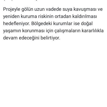
Projeyle gölün uzun vadede suya kavuşması ve
yeniden kuruma riskinin ortadan kaldırılması
hedefleniyor. Bölgedeki kurumlar ise doğal
yaşamın korunması için çalışmaların kararlılıkla
devam edeceğini belirtiyor.