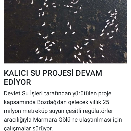
KALICI SU PROJESİ DEVAM
EDİYOR
Devlet Su İşleri tarafından yürütülen proje
kapsamında Bozdağ'dan gelecek yıllık 25
milyon metreküp suyun çeşitli regülatörler
aracılığıyla Marmara Gölü'ne ulaştırılması için
çalışmalar sürüyor.