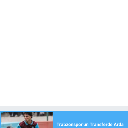
Trabzonspor'un Transferde Arda