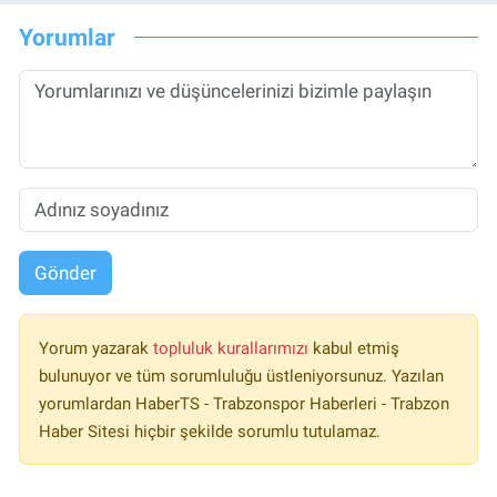
Yorumlar
Gönder
Yorum yazarak
topluluk kurallarımızı
kabul etmiş
bulunuyor ve tüm sorumluluğu üstleniyorsunuz. Yazılan
yorumlardan HaberTS - Trabzonspor Haberleri - Trabzon
Haber Sitesi hiçbir şekilde sorumlu tutulamaz.