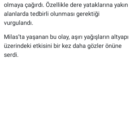
olmaya çağırdı. Özellikle dere yataklarına yakın
alanlarda tedbirli olunması gerektiği
vurgulandı.
Milas’ta yaşanan bu olay, aşırı yağışların altyapı
üzerindeki etkisini bir kez daha gözler önüne
serdi.