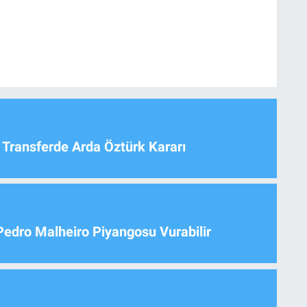
 Transferde Arda Öztürk Kararı
Pedro Malheiro Piyangosu Vurabilir