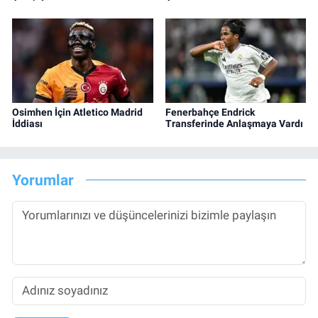
Osimhen İçin Atletico Madrid
Fenerbahçe Endrick
İddiası
Transferinde Anlaşmaya Vardı
Yorumlar