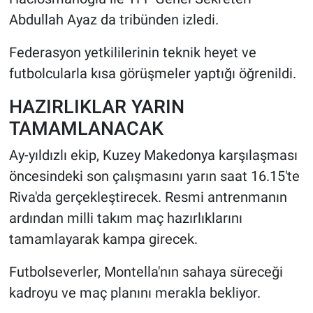
Abdullah Ayaz da tribünden izledi.
Federasyon yetkililerinin teknik heyet ve
futbolcularla kısa görüşmeler yaptığı öğrenildi.
HAZIRLIKLAR YARIN
TAMAMLANACAK
Ay-yıldızlı ekip, Kuzey Makedonya karşılaşması
öncesindeki son çalışmasını yarın saat 16.15'te
Riva'da gerçekleştirecek. Resmi antrenmanın
ardından milli takım maç hazırlıklarını
tamamlayarak kampa girecek.
Futbolseverler, Montella'nın sahaya süreceği
kadroyu ve maç planını merakla bekliyor.